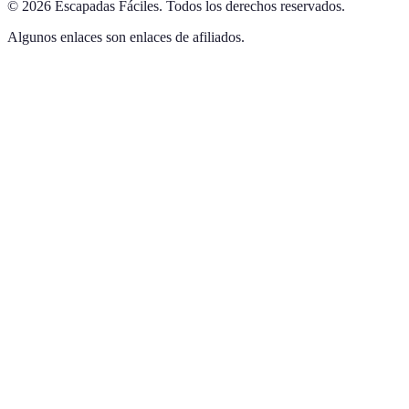
©
2026
Escapadas Fáciles
.
Todos los derechos reservados.
Algunos enlaces son enlaces de afiliados.