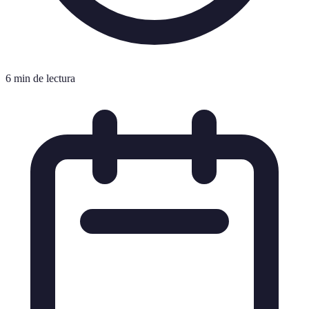
6 min de lectura