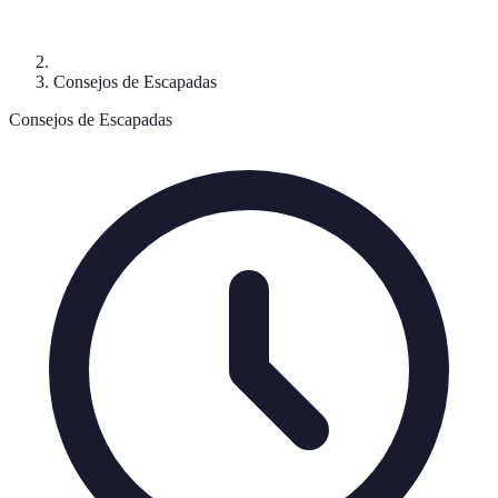
Consejos de Escapadas
Consejos de Escapadas