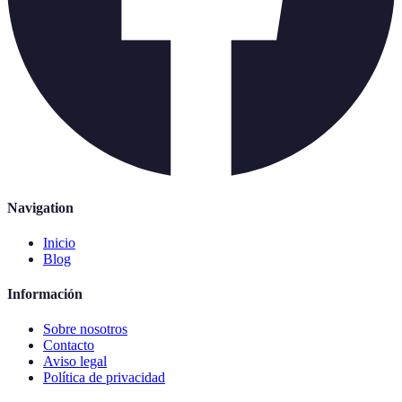
Navigation
Inicio
Blog
Información
Sobre nosotros
Contacto
Aviso legal
Política de privacidad