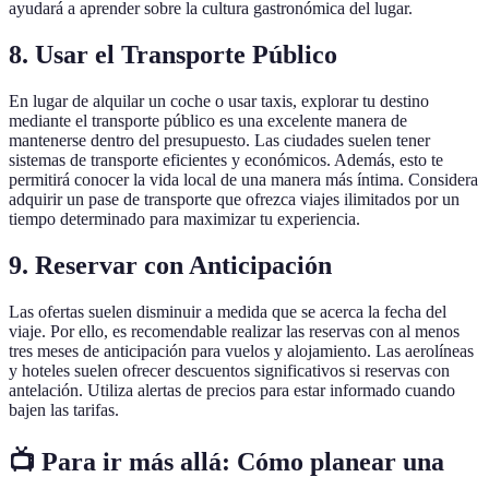
ayudará a aprender sobre la cultura gastronómica del lugar.
8. Usar el Transporte Público
En lugar de alquilar un coche o usar taxis, explorar tu destino
mediante el transporte público es una excelente manera de
mantenerse dentro del presupuesto. Las ciudades suelen tener
sistemas de transporte eficientes y económicos. Además, esto te
permitirá conocer la vida local de una manera más íntima. Considera
adquirir un pase de transporte que ofrezca viajes ilimitados por un
tiempo determinado para maximizar tu experiencia.
9. Reservar con Anticipación
Las ofertas suelen disminuir a medida que se acerca la fecha del
viaje. Por ello, es recomendable realizar las reservas con al menos
tres meses de anticipación para vuelos y alojamiento. Las aerolíneas
y hoteles suelen ofrecer descuentos significativos si reservas con
antelación. Utiliza alertas de precios para estar informado cuando
bajen las tarifas.
📺 Para ir más allá:
Cómo planear una