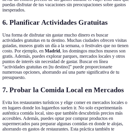
puedas disfrutar de tus vacaciones sin preocupaciones sobre gastos
inesperados.
6. Planificar Actividades Gratuitas
Una forma de disfrutar sin gastar mucho dinero es buscar
actividades gratuitas en tu destino. Muchas ciudades ofrecen visitas
guiadas, museos gratis un día a la semana, o festivales que no tienen
costo. Por ejemplo, en
Madrid
, los domingos muchos museos son
gratis. Además, puedes explorar parques, mercados locales y otros
puntos de interés sin necesidad de gastar. Buscar en línea
“actividades gratuitas en [tu destino]” puede proporcionarte
numerosas opciones, ahorrando así una parte significativa de tu
presupuesto.
7. Probar la Comida Local en Mercados
Evita los restaurantes turísticos y elige comer en mercados locales o
en lugares donde los lugareños suelen ir. No solo experimentarás
auténtica comida local, sino que también descubrirás precios más
accesibles. Además, puedes optar por comprar productos en
supermercados para preparar algunas comidas en donde te alojas,
ahorrando en gastos de restaurantes. Esta práctica también te