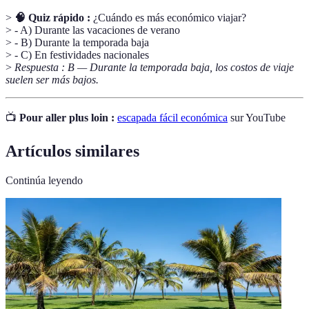
>
🧠 Quiz rápido :
¿Cuándo es más económico viajar?
> - A) Durante las vacaciones de verano
> - B) Durante la temporada baja
> - C) En festividades nacionales
>
Respuesta : B — Durante la temporada baja, los costos de viaje
suelen ser más bajos.
📺
Pour aller plus loin :
escapada fácil económica
sur YouTube
Artículos similares
Continúa leyendo