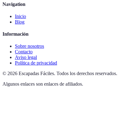
Navigation
Inicio
Blog
Información
Sobre nosotros
Contacto
Aviso legal
Política de privacidad
©
2026
Escapadas Fáciles
.
Todos los derechos reservados.
Algunos enlaces son enlaces de afiliados.