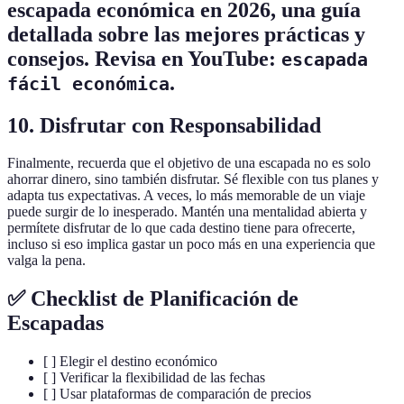
escapada económica en 2026
, una guía
detallada sobre las mejores prácticas y
consejos. Revisa en YouTube:
escapada
.
fácil económica
10. Disfrutar con Responsabilidad
Finalmente, recuerda que el objetivo de una escapada no es solo
ahorrar dinero, sino también disfrutar. Sé flexible con tus planes y
adapta tus expectativas. A veces, lo más memorable de un viaje
puede surgir de lo inesperado. Mantén una mentalidad abierta y
permítete disfrutar de lo que cada destino tiene para ofrecerte,
incluso si eso implica gastar un poco más en una experiencia que
valga la pena.
✅ Checklist de Planificación de
Escapadas
[ ] Elegir el destino económico
[ ] Verificar la flexibilidad de las fechas
[ ] Usar plataformas de comparación de precios