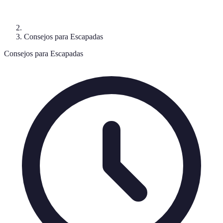
Consejos para Escapadas
Consejos para Escapadas