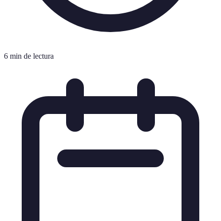
6 min de lectura