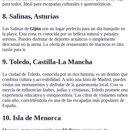
para todos. Ideal para escapadas culturales y gastronómicas.
8. Salinas, Asturias
Las Salinas de
Gijón
son un lugar perfecto para un día tranquilo en
la playa. Esta zona es conocida por su belleza natural y paisajes
serenos. Puedes disfrutar de deportes acuáticos o simplemente
descansar en la arena. La oferta de restaurantes de mariscos es otra
razón para ir.
9. Toledo, Castilla-La Mancha
La ciudad de Toledo, conocida por su rica historia, es un destino que
combina cultura y accesibilidad. A solo una hora de Madrid, puedes
visitar sus monumentos y disfrutar de la gastronomía local. Con su
mezcla de influencias árabes, judías y cristianas, Toledo promete una
experiencia educativa y enriquecedora. Las cifras de visitantes suben
cada año, convirtiéndola en una de las escapadas más populares de
España.
10. Isla de Menorca