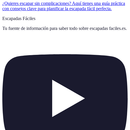
¿Quieres escapar sin complicaciones? Aquí tienes una guía práctica
con consejos clave para planificar la escapada fácil perfecta.
Escapadas Fáciles
Tu fuente de información para saber todo sobre
escapadas faciles.es
.