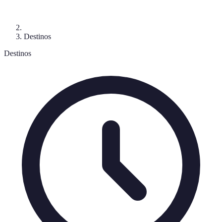
Destinos
Destinos