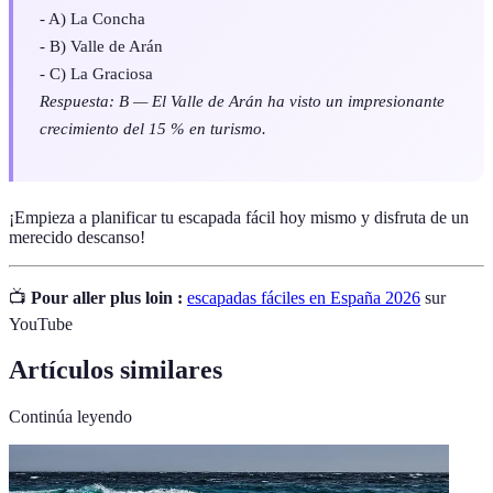
- A) La Concha
- B) Valle de Arán
- C) La Graciosa
Respuesta: B — El Valle de Arán ha visto un impresionante
crecimiento del 15 % en turismo.
¡Empieza a planificar tu escapada fácil hoy mismo y disfruta de un
merecido descanso!
📺
Pour aller plus loin :
escapadas fáciles en España 2026
sur
YouTube
Artículos similares
Continúa leyendo