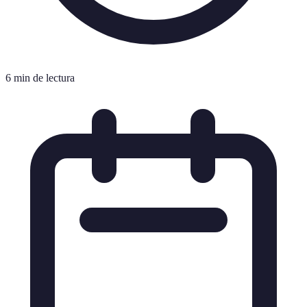
6 min de lectura