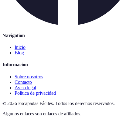
Navigation
Inicio
Blog
Información
Sobre nosotros
Contacto
Aviso legal
Política de privacidad
©
2026
Escapadas Fáciles
.
Todos los derechos reservados.
Algunos enlaces son enlaces de afiliados.