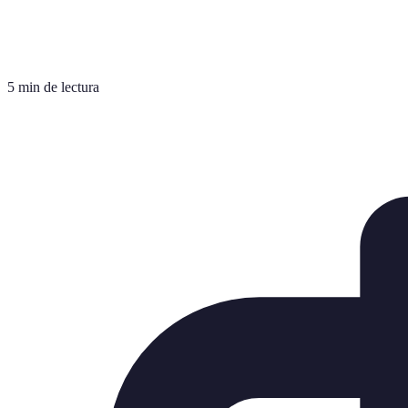
5 min de lectura