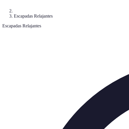
Escapadas Relajantes
Escapadas Relajantes