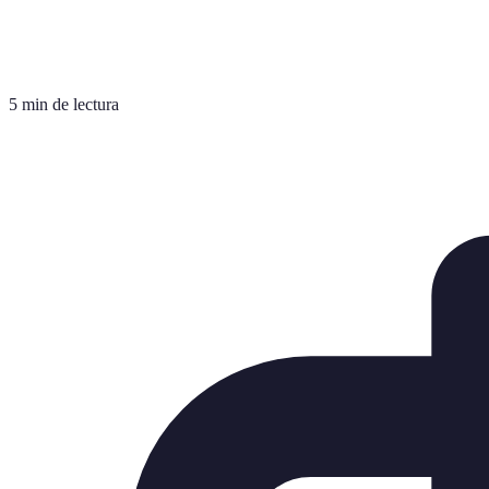
5 min de lectura