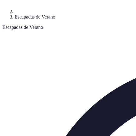
Escapadas de Verano
Escapadas de Verano