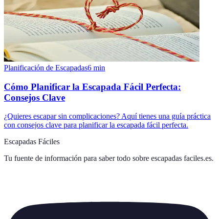
Planificación de Escapadas
6
min
Cómo Planificar la Escapada Fácil Perfecta:
Consejos Clave
¿Quieres escapar sin complicaciones? Aquí tienes una guía práctica
con consejos clave para planificar la escapada fácil perfecta.
Escapadas Fáciles
Tu fuente de información para saber todo sobre
escapadas faciles.es
.