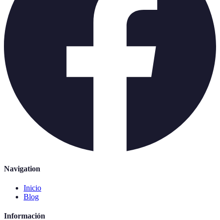
Navigation
Inicio
Blog
Información