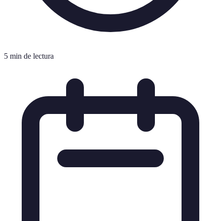
5 min de lectura