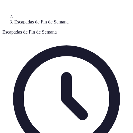
Escapadas de Fin de Semana
Escapadas de Fin de Semana