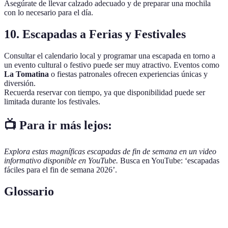
Asegúrate de llevar calzado adecuado y de preparar una mochila
con lo necesario para el día.
10. Escapadas a Ferias y Festivales
Consultar el calendario local y programar una escapada en torno a
un evento cultural o festivo puede ser muy atractivo. Eventos como
La Tomatina
o fiestas patronales ofrecen experiencias únicas y
diversión.
Recuerda reservar con tiempo, ya que disponibilidad puede ser
limitada durante los festivales.
📺 Para ir más lejos:
Explora estas magníficas escapadas de fin de semana en un video
informativo disponible en YouTube.
Busca en YouTube: ‘escapadas
fáciles para el fin de semana 2026’.
Glossario
Terme
Définition