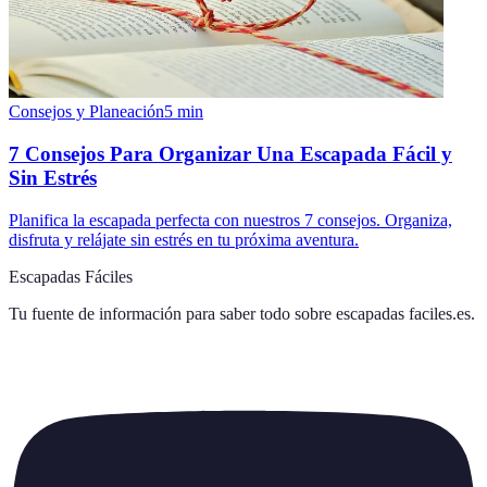
Consejos y Planeación
5
min
7 Consejos Para Organizar Una Escapada Fácil y
Sin Estrés
Planifica la escapada perfecta con nuestros 7 consejos. Organiza,
disfruta y relájate sin estrés en tu próxima aventura.
Escapadas Fáciles
Tu fuente de información para saber todo sobre
escapadas faciles.es
.