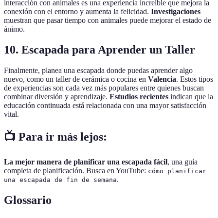
interacción con animales es una experiencia increíble que mejora la
conexión con el entorno y aumenta la felicidad.
Investigaciones
muestran que pasar tiempo con animales puede mejorar el estado de
ánimo.
10. Escapada para Aprender un Taller
Finalmente, planea una escapada donde puedas aprender algo
nuevo, como un taller de cerámica o cocina en
Valencia
. Estos tipos
de experiencias son cada vez más populares entre quienes buscan
combinar diversión y aprendizaje.
Estudios recientes
indican que la
educación continuada está relacionada con una mayor satisfacción
vital.
📺 Para ir más lejos:
La mejor manera de planificar una escapada fácil
, una guía
completa de planificación. Busca en YouTube:
cómo planificar
.
una escapada de fin de semana
Glossario