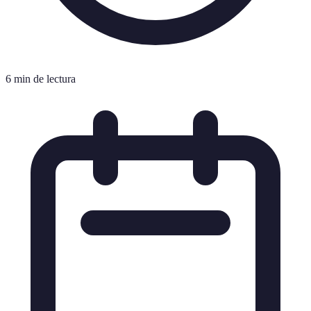
6 min de lectura