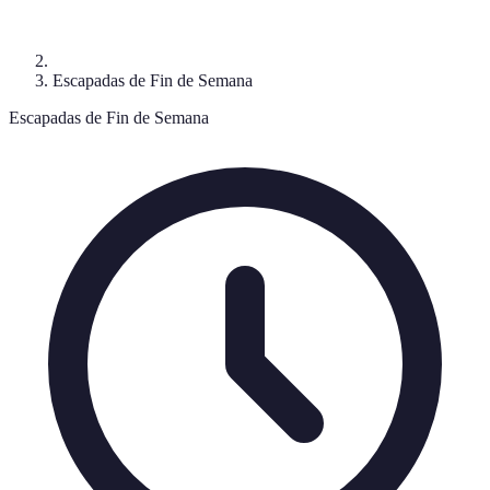
Escapadas de Fin de Semana
Escapadas de Fin de Semana