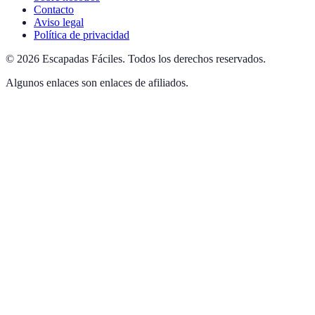
Contacto
Aviso legal
Política de privacidad
©
2026
Escapadas Fáciles
.
Todos los derechos reservados.
Algunos enlaces son enlaces de afiliados.