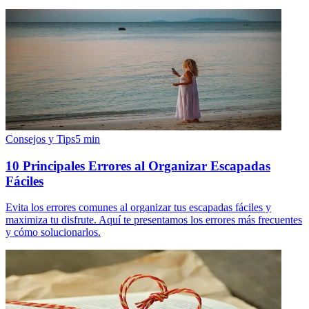
Consejos y Tips
5
min
10 Principales Errores al Organizar Escapadas
Fáciles
Evita los errores comunes al organizar tus escapadas fáciles y
maximiza tu disfrute. Aquí te presentamos los errores más frecuentes
y cómo solucionarlos.