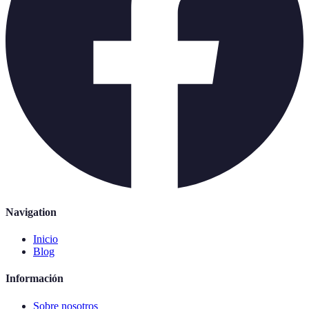
Navigation
Inicio
Blog
Información
Sobre nosotros