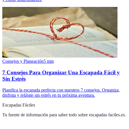
Consejos y Planeación
5
min
7 Consejos Para Organizar Una Escapada Fácil y
Sin Estrés
Planifica la escapada perfecta con nuestros 7 consejos. Organiza,
disfruta y relájate sin estrés en tu próxima aventura.
Escapadas Fáciles
Tu fuente de información para saber todo sobre
escapadas faciles.es
.