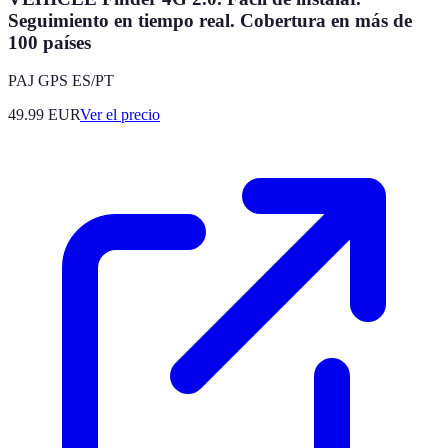
Seguimiento en tiempo real. Cobertura en más de
100 países
PAJ GPS ES/PT
49.99
EUR
Ver el precio