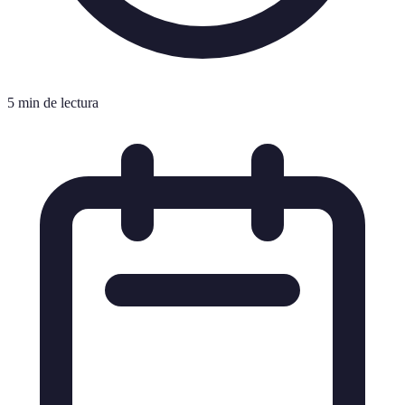
5 min de lectura