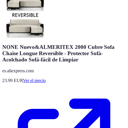
NONE Nuevo&ALMERITEX 2000 Cubre Sofa
Chaise Longue Reversible - Protector Sofá-
Acolchado Sofá-fácil de Limpiar
es.aliexpress.com
23.99
EUR
Ver el precio