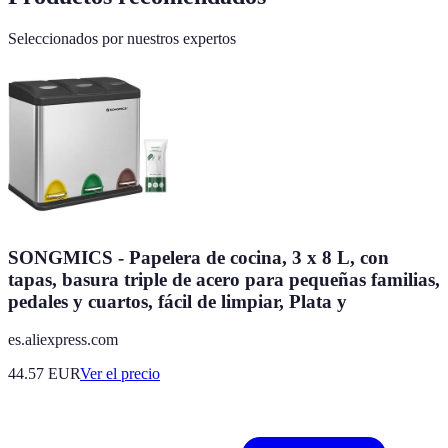
Seleccionados por nuestros expertos
SONGMICS - Papelera de cocina, 3 x 8 L, con
tapas, basura triple de acero para pequeñas familias,
pedales y cuartos, fácil de limpiar, Plata y
es.aliexpress.com
44.57
EUR
Ver el precio