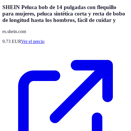
SHEIN Peluca bob de 14 pulgadas con flequillo
para mujeres, peluca sintética corta y recta de bobo
de longitud hasta los hombros, fácil de cuidar y
es.shein.com
9.73
EUR
Ver el precio