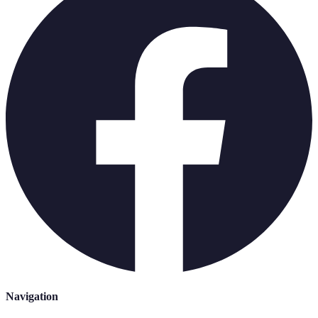
Navigation