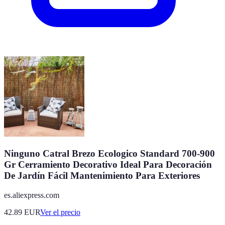
Ninguno Catral Brezo Ecologico Standard 700-900
Gr Cerramiento Decorativo Ideal Para Decoración
De Jardín Fácil Mantenimiento Para Exteriores
es.aliexpress.com
42.89
EUR
Ver el precio