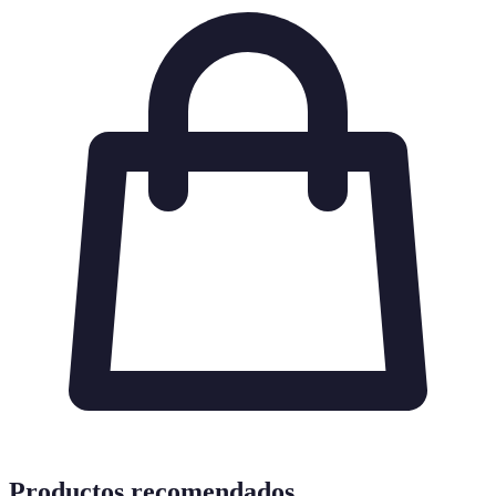
Productos recomendados