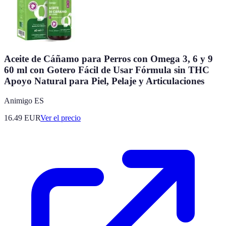
Aceite de Cáñamo para Perros con Omega 3, 6 y 9
60 ml con Gotero Fácil de Usar Fórmula sin THC
Apoyo Natural para Piel, Pelaje y Articulaciones
Animigo ES
16.49
EUR
Ver el precio