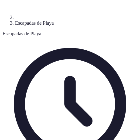
Escapadas de Playa
Escapadas de Playa