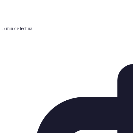
5 min de lectura