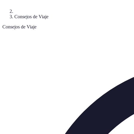
Consejos de Viaje
Consejos de Viaje