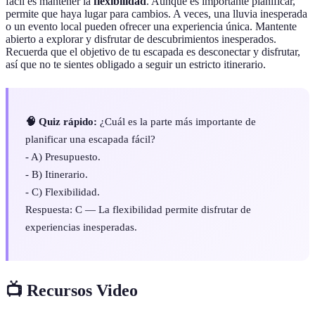
fácil es mantener la
flexibilidad
. Aunque es importante planificar,
permite que haya lugar para cambios. A veces, una lluvia inesperada
o un evento local pueden ofrecer una experiencia única. Mantente
abierto a explorar y disfrutar de descubrimientos inesperados.
Recuerda que el objetivo de tu escapada es desconectar y disfrutar,
así que no te sientes obligado a seguir un estricto itinerario.
🧠 Quiz rápido:
¿Cuál es la parte más importante de
planificar una escapada fácil?
- A) Presupuesto.
- B) Itinerario.
- C) Flexibilidad.
Respuesta: C — La flexibilidad permite disfrutar de
experiencias inesperadas.
📺 Recursos Video