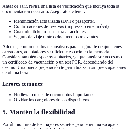
Antes de salir, revisa una lista de verificación que incluya toda la
documentación necesaria. Asegúrate de tener:
Identificación actualizada (DNI o pasaporte).
Confirmaciones de reservas (impresas o en el móvil).
Cualquier ticket o pase para atracciones.
Seguro de viaje u otros documentos relevantes.
Además, comprueba tus dispositivos para asegurarte de que tienes
cargadores, adaptadores y suficiente espacio en la memoria.
Considera también aspectos sanitarios, ya que puede ser necesario
un certificado de vacunación o un test PCR, dependiendo del
destino. Una buena preparación te permitirá salir sin preocupaciones
de última hora.
Errores comunes:
No llevar copias de documentos importantes.
Olvidar los cargadores de los dispositivos.
5. Mantén la flexibilidad
Por último, uno de los mayores secretos para tener una escapada