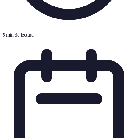
5 min de lectura