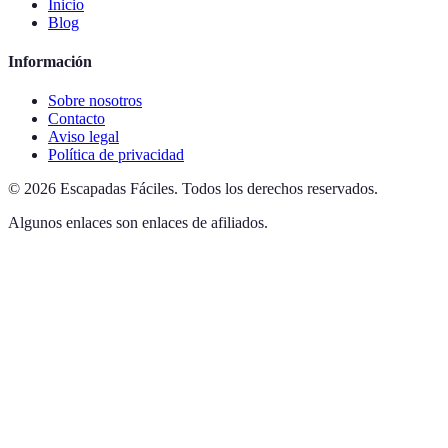
Inicio
Blog
Información
Sobre nosotros
Contacto
Aviso legal
Política de privacidad
©
2026
Escapadas Fáciles
.
Todos los derechos reservados.
Algunos enlaces son enlaces de afiliados.