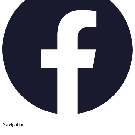
Navigation