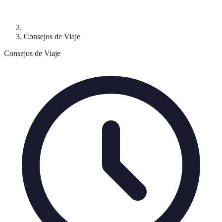
Consejos de Viaje
Consejos de Viaje