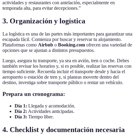
actividades y restaurantes con antelación, especialmente en
temporada alta, para evitar decepciones.”
3. Organización y logística
La logística es una de las partes más importantes para garantizar una
escapada fácil. Comienza por buscar y reservar tu alojamiento.
Plataformas como
Airbnb
o
Booking.com
ofrecen una variedad de
opciones que se ajustan a distintos presupuestos.
Luego, asegura tu transporte, ya sea en avión, tren o coche. Debes
también revisar los horarios y, si es posible, realizar las reservas con
tiempo suficiente. Recuerda incluir el transporte desde y hacia el
aeropuerto o estación de tren y, si planeas moverte dentro del
destino, investiga sobre transporte público o rentar un vehículo.
Prepara un cronograma:
Día 1:
Llegada y acomodación.
Día 2:
Actividades anticipadas.
Día 3:
Tiempo libre.
4. Checklist y documentación necesaria