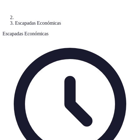
Escapadas Económicas
Escapadas Económicas