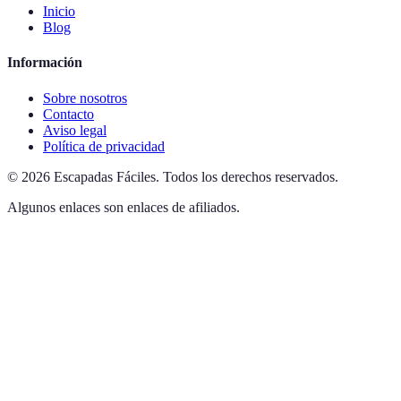
Inicio
Blog
Información
Sobre nosotros
Contacto
Aviso legal
Política de privacidad
©
2026
Escapadas Fáciles
.
Todos los derechos reservados.
Algunos enlaces son enlaces de afiliados.