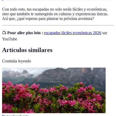
Con todo esto, tus escapadas no solo serán fáciles y económicas,
sino que también te sumergirán en culturas y experiencias únicas.
Así que, ¿qué esperas para planear tu próxima aventura?
📺
Pour aller plus loin :
escapadas fáciles económicas 2026
sur
YouTube
Artículos similares
Continúa leyendo