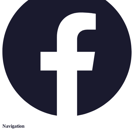
Navigation