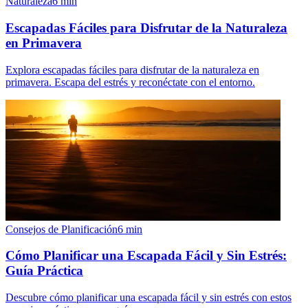
Naturaleza
6
min
Escapadas Fáciles para Disfrutar de la Naturaleza
en Primavera
Explora escapadas fáciles para disfrutar de la naturaleza en
primavera. Escapa del estrés y reconéctate con el entorno.
Consejos de Planificación
6
min
Cómo Planificar una Escapada Fácil y Sin Estrés:
Guía Práctica
Descubre cómo planificar una escapada fácil y sin estrés con estos