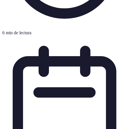
6 min de lectura