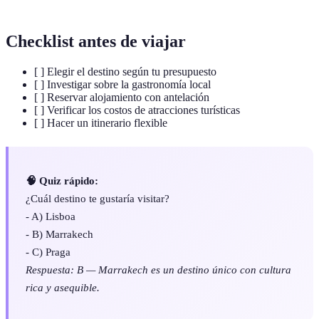
Checklist antes de viajar
[ ] Elegir el destino según tu presupuesto
[ ] Investigar sobre la gastronomía local
[ ] Reservar alojamiento con antelación
[ ] Verificar los costos de atracciones turísticas
[ ] Hacer un itinerario flexible
🧠 Quiz rápido:
¿Cuál destino te gustaría visitar?
- A) Lisboa
- B) Marrakech
- C) Praga
Respuesta: B — Marrakech es un destino único con cultura
rica y asequible.