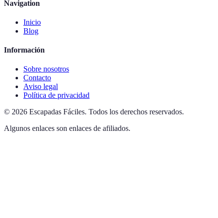
Navigation
Inicio
Blog
Información
Sobre nosotros
Contacto
Aviso legal
Política de privacidad
©
2026
Escapadas Fáciles
.
Todos los derechos reservados.
Algunos enlaces son enlaces de afiliados.