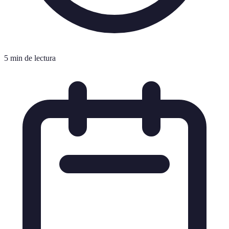
5 min de lectura