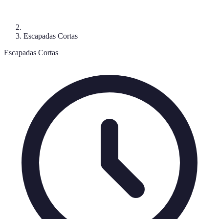
Escapadas Cortas
Escapadas Cortas