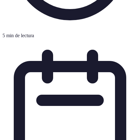
5 min de lectura