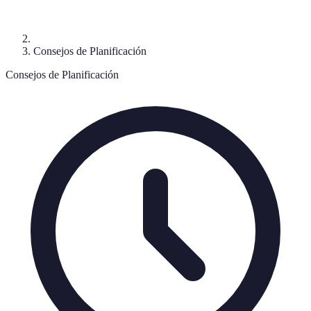
Consejos de Planificación
Consejos de Planificación