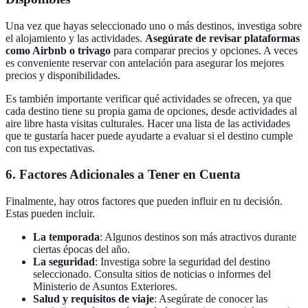
Una vez que hayas seleccionado uno o más destinos, investiga sobre
el alojamiento y las actividades.
Asegúrate de revisar plataformas
como Airbnb o trivago
para comparar precios y opciones. A veces
es conveniente reservar con antelación para asegurar los mejores
precios y disponibilidades.
Es también importante verificar qué actividades se ofrecen, ya que
cada destino tiene su propia gama de opciones, desde actividades al
aire libre hasta visitas culturales. Hacer una lista de las actividades
que te gustaría hacer puede ayudarte a evaluar si el destino cumple
con tus expectativas.
6. Factores Adicionales a Tener en Cuenta
Finalmente, hay otros factores que pueden influir en tu decisión.
Estas pueden incluir.
La temporada
: Algunos destinos son más atractivos durante
ciertas épocas del año.
La seguridad
: Investiga sobre la seguridad del destino
seleccionado. Consulta sitios de noticias o informes del
Ministerio de Asuntos Exteriores.
Salud y requisitos de viaje
: Asegúrate de conocer las