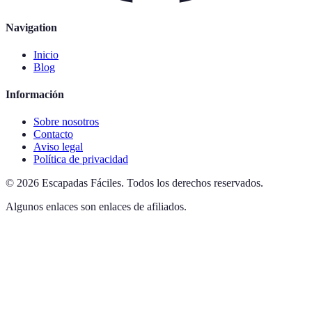
Navigation
Inicio
Blog
Información
Sobre nosotros
Contacto
Aviso legal
Política de privacidad
©
2026
Escapadas Fáciles
.
Todos los derechos reservados.
Algunos enlaces son enlaces de afiliados.