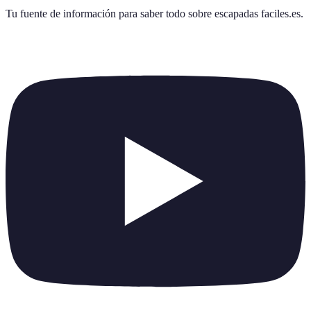
Tu fuente de información para saber todo sobre
escapadas faciles.es
.