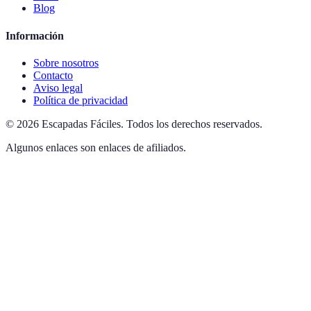
Blog
Información
Sobre nosotros
Contacto
Aviso legal
Política de privacidad
©
2026
Escapadas Fáciles
.
Todos los derechos reservados.
Algunos enlaces son enlaces de afiliados.