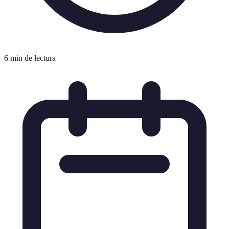
6 min de lectura