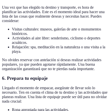
Una vez que has elegido tu destino y transporte, es hora de
planificar las actividades. Este es el momento ideal para hacer una
lista de las cosas que realmente deseas y necesitas hacer. Puedes
considerar:
Visitas culturales: museos, galerías de arte o monumentos
históricos.
Actividades al aire libre: senderismo, ciclismo o deportes
acuáticos.
Relajación: spa, meditación en la naturaleza o una visita a la
playa.
No olvides reservar con antelación si deseas realizar actividades
populares, ya que pueden agotarse rápidamente. Una buena
organización garantizará que no te pierdas nada importante.
6. Prepara tu equipaje
Llegado el momento de empacar, asegúrate de llevar solo lo
necesario. Ten en cuenta el clima de tu destino y las actividades que
planeas realizar. Una lista de equipaje puede ser útil para no olvidar
nada crucial:
Ropa apropiada para las actividades.