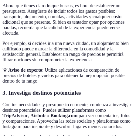
Ahora que tienes claro lo que buscas, es hora de establecer un
presupuesto. Asegúrate de incluir todos los gastos posibles:
transporte, alojamiento, comidas, actividades y cualquier costo
adicional que se presente. Si bien es tentador optar por opciones
baratas, recuerda que la calidad de la experiencia puede verse
afectada.
Por ejemplo, si decides ir a una nueva ciudad, un alojamiento bien
calificado puede marcar la diferencia en la comodidad y la
satisfacción general. Establecer un rango de precios te permitirá
filtrar opciones sin comprometer la experiencia.
💡 Aviso de experto
: Utiliza aplicaciones de comparación de
precios de hoteles y vuelos para obtener la mejor opción posible
dentro de tu rango.
3. Investiga destinos potenciales
Con tus necesidades y presupuesto en mente, comienza a investigar
destinos potenciales. Puedes utilizar plataformas como
TripAdvisor
,
Airbnb
o
Booking.com
para ver comentarios, fotos
y comparaciones. Aprovecha las redes sociales y plataformas como
Instagram para inspirarte y descubrir lugares menos conocidos.