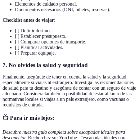
Elementos de cuidado personal.
Documentos necesarios (DNI, billetes, reservas).
Checklist antes de viajar
:
[ ] Definir destino.
[ ] Establecer presupuesto.
[ ] Comparar opciones de transporte.
[ ] Planificar actividades.
[ ] Preparar equipaje.
7. No olvides la salud y seguridad
Finalmente, asegúrate de tener en cuenta la salud y la seguridad,
especialmente si viajas al extranjero. Investiga las recomendaciones
de salud para tu destino y asegúrate de contar con un seguro de viaje
adecuado. Considera también la posibilidad de estar al tanto de las
normativas locales si viajas a un país extranjero, como vacunas o
requisitos de entrada.
📺 Para ir más lejos:
Descubre nuestra guía completa sobre escapadas ideales para
desconectar.
Recherchez sur YouTube : "escapadas ideales para