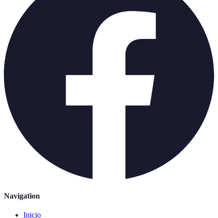
Navigation
Inicio