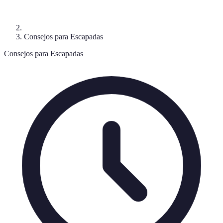
Consejos para Escapadas
Consejos para Escapadas