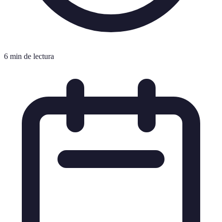
6 min de lectura