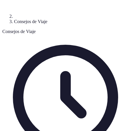
Consejos de Viaje
Consejos de Viaje