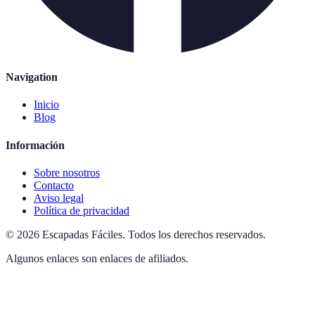
Navigation
Inicio
Blog
Información
Sobre nosotros
Contacto
Aviso legal
Política de privacidad
©
2026
Escapadas Fáciles
.
Todos los derechos reservados.
Algunos enlaces son enlaces de afiliados.