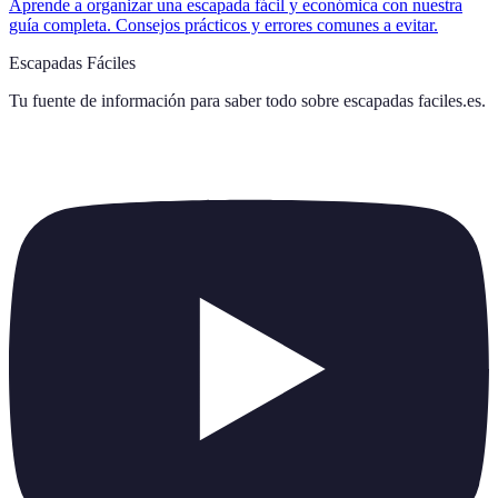
Aprende a organizar una escapada fácil y económica con nuestra
guía completa. Consejos prácticos y errores comunes a evitar.
Escapadas Fáciles
Tu fuente de información para saber todo sobre
escapadas faciles.es
.