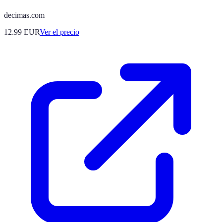
decimas.com
12.99
EUR
Ver el precio