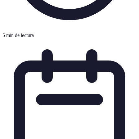
5 min de lectura