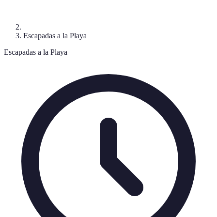
Escapadas a la Playa
Escapadas a la Playa