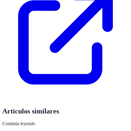
Artículos similares
Continúa leyendo