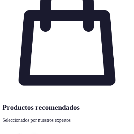
Productos recomendados
Seleccionados por nuestros expertos