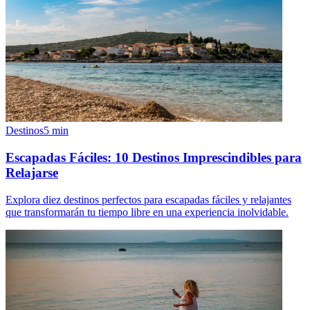
Destinos
5
min
Escapadas Fáciles: 10 Destinos Imprescindibles para
Relajarse
Explora diez destinos perfectos para escapadas fáciles y relajantes
que transformarán tu tiempo libre en una experiencia inolvidable.