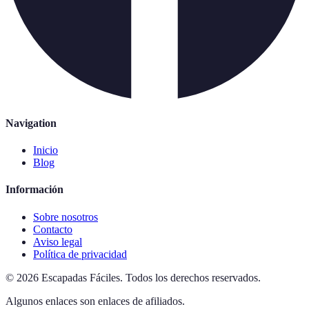
Navigation
Inicio
Blog
Información
Sobre nosotros
Contacto
Aviso legal
Política de privacidad
©
2026
Escapadas Fáciles
.
Todos los derechos reservados.
Algunos enlaces son enlaces de afiliados.