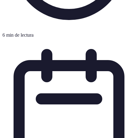
6 min de lectura