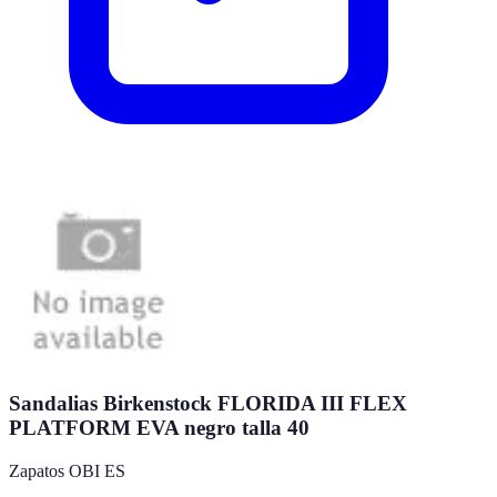
Sandalias Birkenstock FLORIDA III FLEX
PLATFORM EVA negro talla 40
Zapatos OBI ES