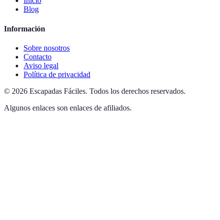
Inicio
Blog
Información
Sobre nosotros
Contacto
Aviso legal
Política de privacidad
©
2026
Escapadas Fáciles
.
Todos los derechos reservados.
Algunos enlaces son enlaces de afiliados.