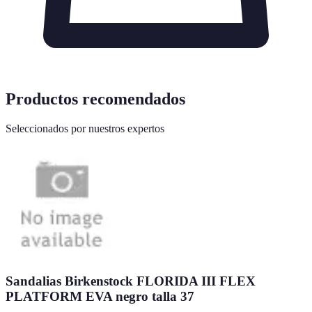
Productos recomendados
Seleccionados por nuestros expertos
Sandalias Birkenstock FLORIDA III FLEX
PLATFORM EVA negro talla 37