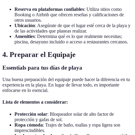
Reserva en plataformas confiables
: Utiliza sitios como
Booking o Airbnb que ofrecen reseñas y calificaciones de
otros usuarios.
Ubicación
: Asegúrate de que el lugar esté cerca de la playa y
de las actividades que planeas realizar.
Amenities
: Determina qué es lo que realmente necesitas;
piscina, desayuno incluido o acceso a restaurantes cercanos.
4. Preparar el Equipaje
Essentials para tus días de playa
Una buena preparación del equipaje puede hacer la diferencia en tu
experiencia en la playa. En lugar de llevar todo, es importante
enfocarse en lo esencial.
Lista de elementos a considerar:
Protección solar
: Bloqueador solar de alto factor de
protección y gafas de sol.
Ropa cómoda
: Trajes de baño, toallas y ropa ligera son
imprescindibles.