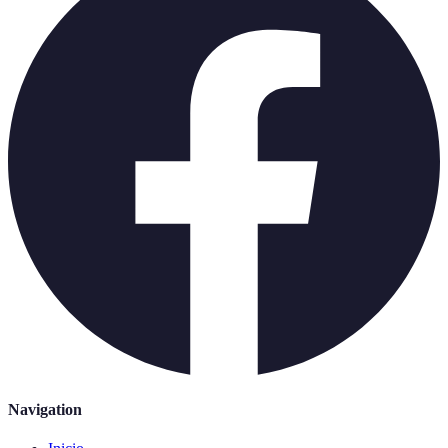
Navigation