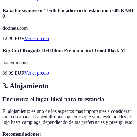
Bañador swimwear Tenth bañador corto estam niño 605 KAKI
8
decimas.com
12.99
EUR
Ver el precio
Rip Curl Braguita Del Bikini Premium Surf Good Black M
tradeinn.com
39.99
EUR
Ver el precio
3. Alojamiento
Encuentra el lugar ideal para tu estancia
El alojamiento es uno de los aspectos más importantes a considerar
en tu escapada. Existen distintas opciones que van desde hoteles de
lujo hasta campings, dependiendo de tus preferencias y presupuesto.
Recomendaciones: