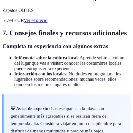
Zapatos OBI ES
51.99
EUR
Ver el precio
7. Consejos finales y recursos adicionales
Completa tu experiencia con algunos extras
Infórmate sobre la cultura local
: Aprende sobre la cultura
del lugar que vas a visitar; conocer las costumbres locales
puede enriquecer tu experiencia.
Interacción con los locales
: No dudes en preguntar a los
lugareños sobre recomendaciones; muchas veces, ellos
conocen los mejores lugares ocultos.
💡 Aviso de experto:
Las escapadas a la playa son
generalmente más agradables si se realizan fuera de
temporada alta. Considera viajar en junio o septiembre para
disfrutar de menos multitudes y precios más bajos.