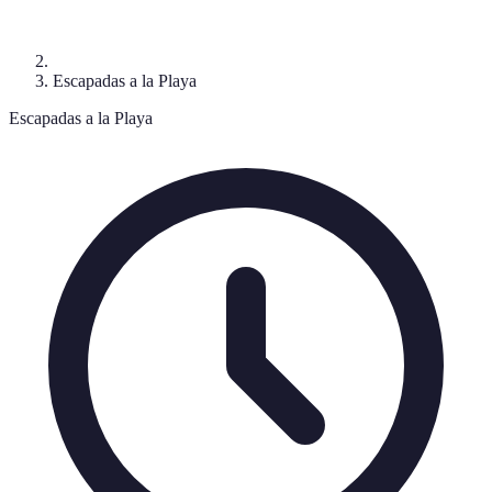
Escapadas a la Playa
Escapadas a la Playa