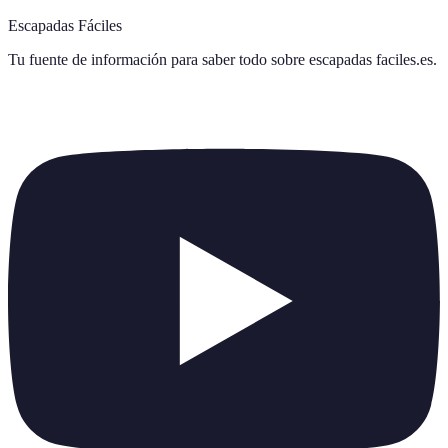
Escapadas Fáciles
Tu fuente de información para saber todo sobre
escapadas faciles.es
.