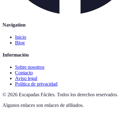
Navigation
Inicio
Blog
Información
Sobre nosotros
Contacto
Aviso legal
Política de privacidad
©
2026
Escapadas Fáciles
.
Todos los derechos reservados.
Algunos enlaces son enlaces de afiliados.