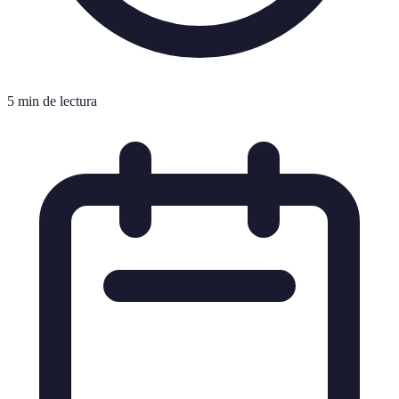
5 min de lectura