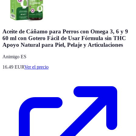
Aceite de Cáñamo para Perros con Omega 3, 6 y 9
60 ml con Gotero Fácil de Usar Fórmula sin THC
Apoyo Natural para Piel, Pelaje y Articulaciones
Animigo ES
16.49
EUR
Ver el precio