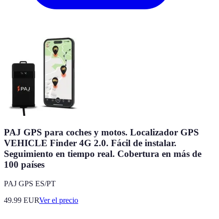
PAJ GPS para coches y motos. Localizador GPS
VEHICLE Finder 4G 2.0. Fácil de instalar.
Seguimiento en tiempo real. Cobertura en más de
100 países
PAJ GPS ES/PT
49.99
EUR
Ver el precio