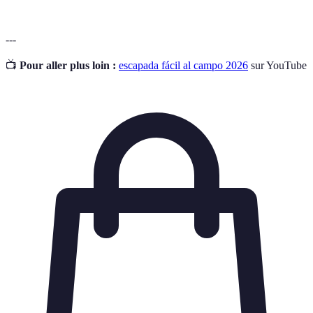
---
📺
Pour aller plus loin :
escapada fácil al campo 2026
sur YouTube