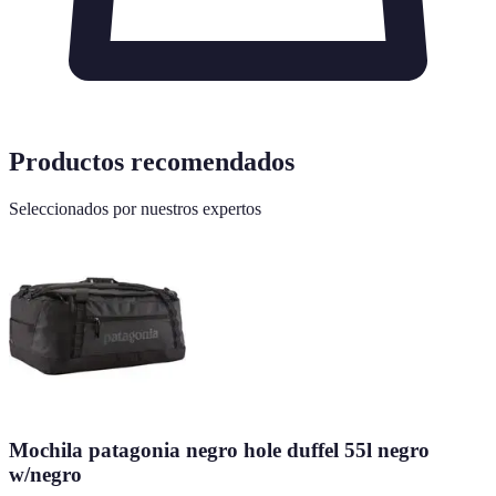
Productos recomendados
Seleccionados por nuestros expertos
Mochila patagonia negro hole duffel 55l negro
w/negro