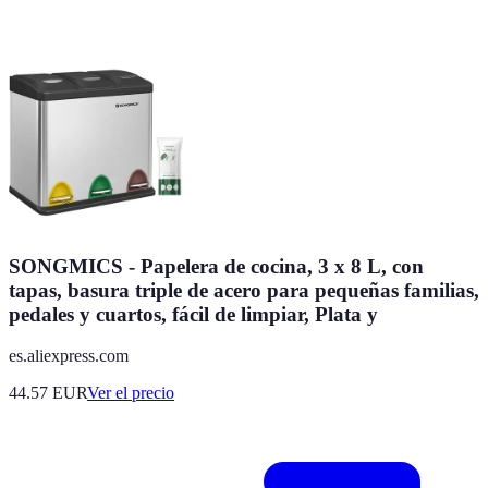
SONGMICS - Papelera de cocina, 3 x 8 L, con
tapas, basura triple de acero para pequeñas familias,
pedales y cuartos, fácil de limpiar, Plata y
es.aliexpress.com
44.57
EUR
Ver el precio