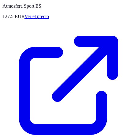
Atmosfera Sport ES
127.5
EUR
Ver el precio