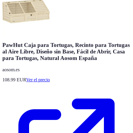
PawHut Caja para Tortugas, Recinto para Tortugas
al Aire Libre, Diseño sin Base, Fácil de Abrir, Casa
para Tortugas, Natural Aosom España
aosom.es
108.99
EUR
Ver el precio