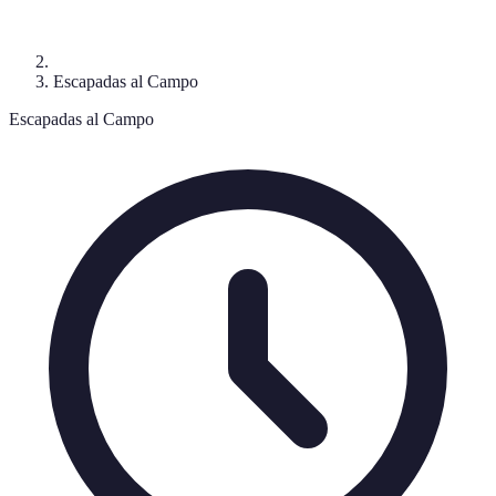
Escapadas al Campo
Escapadas al Campo