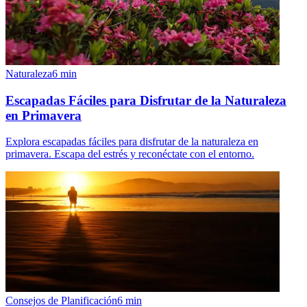
Naturaleza
6
min
Escapadas Fáciles para Disfrutar de la Naturaleza
en Primavera
Explora escapadas fáciles para disfrutar de la naturaleza en
primavera. Escapa del estrés y reconéctate con el entorno.
Consejos de Planificación
6
min