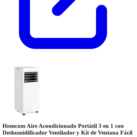
Homcom Aire Acondicionado Portátil 3 en 1 con
Deshumidificador Ventilador y Kit de Ventana Fácil