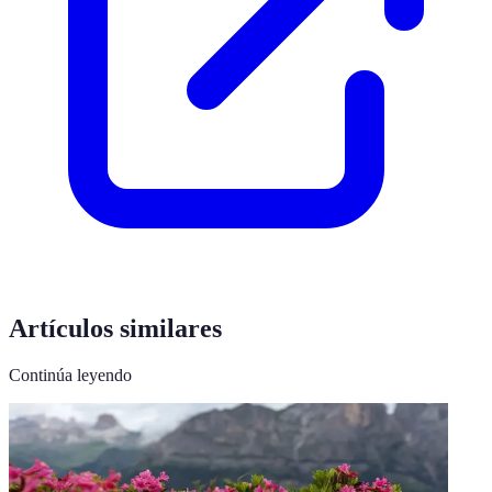
Artículos similares
Continúa leyendo