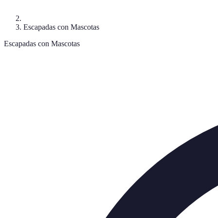
Escapadas con Mascotas
Escapadas con Mascotas