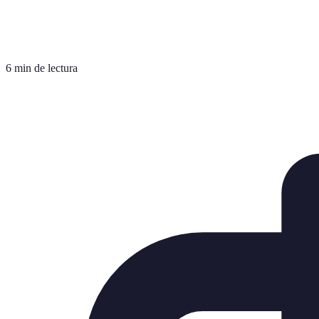
6 min de lectura