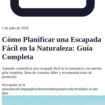
1 de julio de 2026
Cómo Planificar una Escapada
Fácil en la Naturaleza: Guía
Completa
Aprende a planificar una escapada fácil en la naturaleza con nuestra
guía completa, llena de consejos útiles y recomendaciones de
productos.
#
escapada en la
naturaleza
#
camping
#
senderismo
#
preparativos
#
actividades al aire
libre