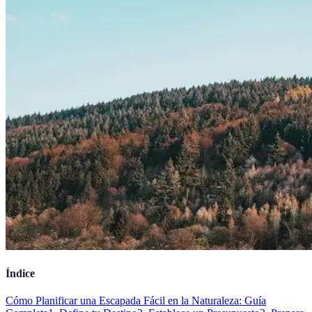
Índice
Cómo Planificar una Escapada Fácil en la Naturaleza: Guía