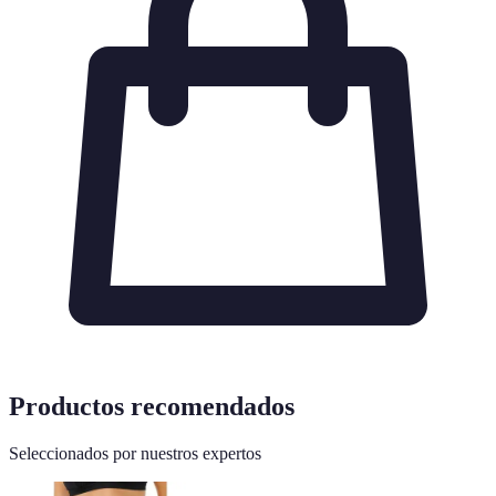
Productos recomendados
Seleccionados por nuestros expertos