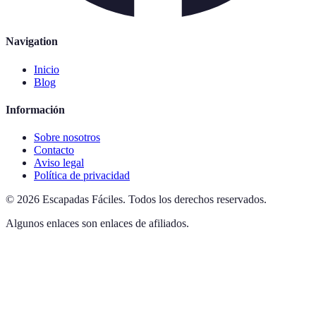
Navigation
Inicio
Blog
Información
Sobre nosotros
Contacto
Aviso legal
Política de privacidad
©
2026
Escapadas Fáciles
.
Todos los derechos reservados.
Algunos enlaces son enlaces de afiliados.