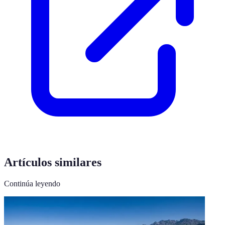
Artículos similares
Continúa leyendo