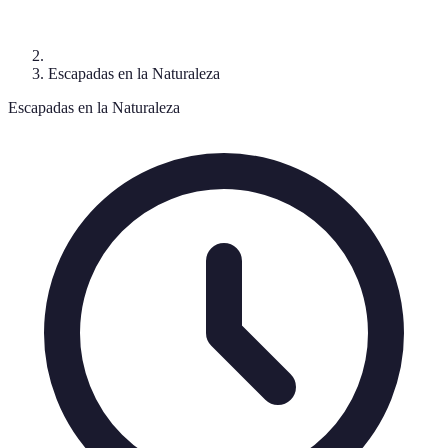
Escapadas en la Naturaleza
Escapadas en la Naturaleza