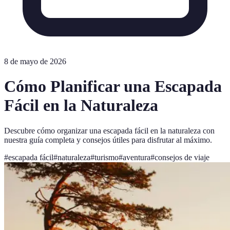
8 de mayo de 2026
Cómo Planificar una Escapada
Fácil en la Naturaleza
Descubre cómo organizar una escapada fácil en la naturaleza con
nuestra guía completa y consejos útiles para disfrutar al máximo.
#
escapada fácil
#
naturaleza
#
turismo
#
aventura
#
consejos de viaje