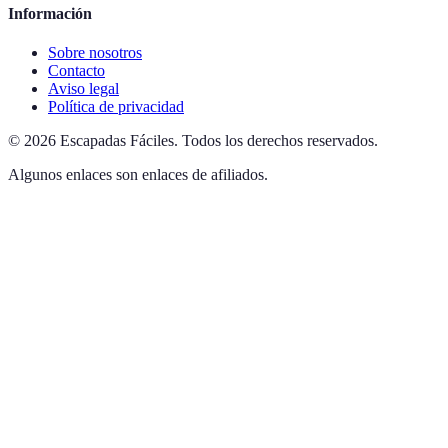
Información
Sobre nosotros
Contacto
Aviso legal
Política de privacidad
©
2026
Escapadas Fáciles
.
Todos los derechos reservados.
Algunos enlaces son enlaces de afiliados.