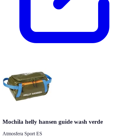
Mochila helly hansen guide wash verde
Atmosfera Sport ES