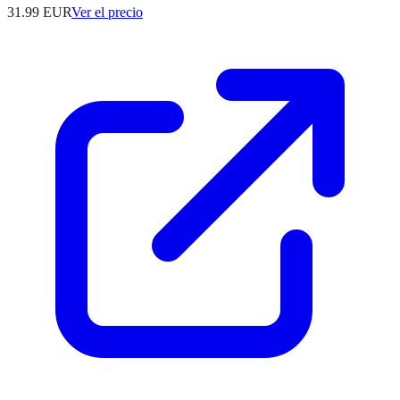
31.99
EUR
Ver el precio