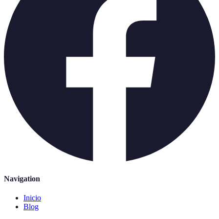
Navigation
Inicio
Blog