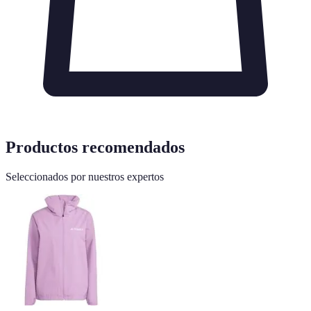
Productos recomendados
Seleccionados por nuestros expertos