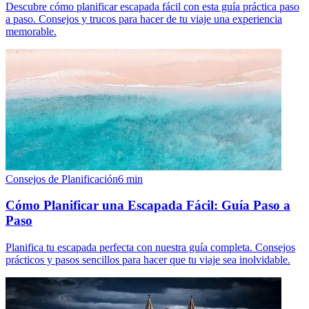
Descubre cómo planificar escapada fácil con esta guía práctica paso
a paso. Consejos y trucos para hacer de tu viaje una experiencia
memorable.
Consejos de Planificación
6
min
Cómo Planificar una Escapada Fácil: Guía Paso a
Paso
Planifica tu escapada perfecta con nuestra guía completa. Consejos
prácticos y pasos sencillos para hacer que tu viaje sea inolvidable.