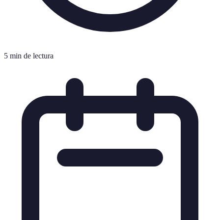
5 min de lectura