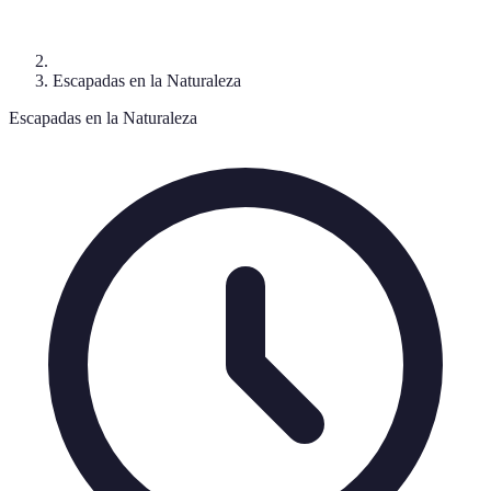
Escapadas en la Naturaleza
Escapadas en la Naturaleza