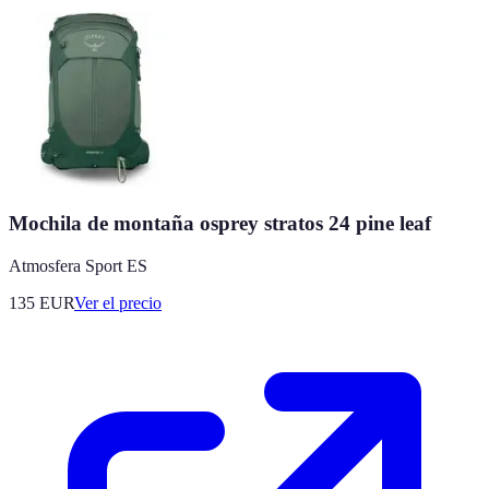
Mochila de montaña osprey stratos 24 pine leaf
Atmosfera Sport ES
135
EUR
Ver el precio