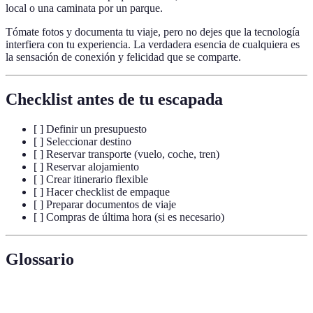
local o una caminata por un parque.
Tómate fotos y documenta tu viaje, pero no dejes que la tecnología
interfiera con tu experiencia. La verdadera esencia de cualquiera es
la sensación de conexión y felicidad que se comparte.
Checklist antes de tu escapada
[ ] Definir un presupuesto
[ ] Seleccionar destino
[ ] Reservar transporte (vuelo, coche, tren)
[ ] Reservar alojamiento
[ ] Crear itinerario flexible
[ ] Hacer checklist de empaque
[ ] Preparar documentos de viaje
[ ] Compras de última hora (si es necesario)
Glossario
Terme
Définition