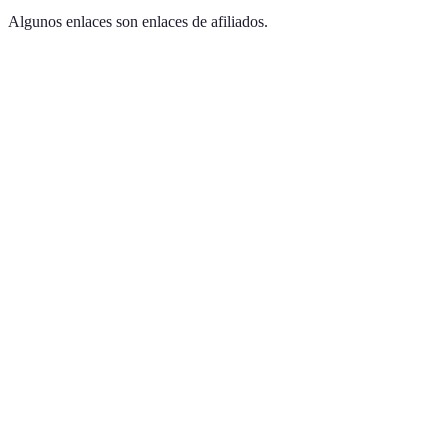
Algunos enlaces son enlaces de afiliados.