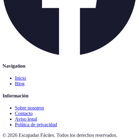
Navigation
Inicio
Blog
Información
Sobre nosotros
Contacto
Aviso legal
Política de privacidad
©
2026
Escapadas Fáciles
.
Todos los derechos reservados.