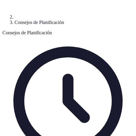
Consejos de Planificación
Consejos de Planificación