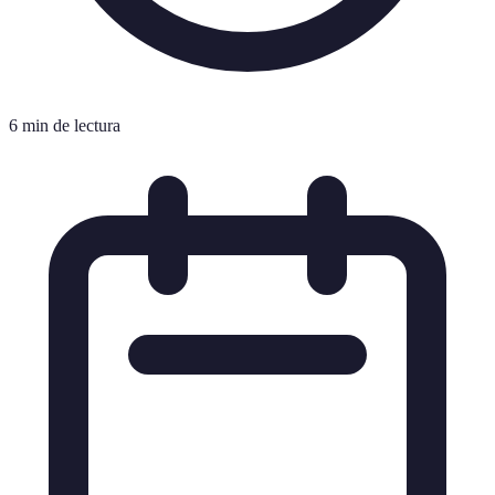
6 min de lectura