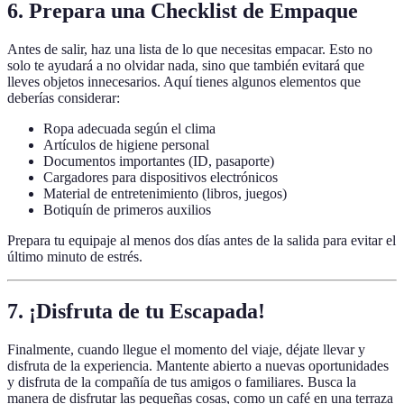
6. Prepara una Checklist de Empaque
Antes de salir, haz una lista de lo que necesitas empacar. Esto no
solo te ayudará a no olvidar nada, sino que también evitará que
lleves objetos innecesarios. Aquí tienes algunos elementos que
deberías considerar:
Ropa adecuada según el clima
Artículos de higiene personal
Documentos importantes (ID, pasaporte)
Cargadores para dispositivos electrónicos
Material de entretenimiento (libros, juegos)
Botiquín de primeros auxilios
Prepara tu equipaje al menos dos días antes de la salida para evitar el
último minuto de estrés.
7. ¡Disfruta de tu Escapada!
Finalmente, cuando llegue el momento del viaje, déjate llevar y
disfruta de la experiencia. Mantente abierto a nuevas oportunidades
y disfruta de la compañía de tus amigos o familiares. Busca la
manera de disfrutar las pequeñas cosas, como un café en una terraza