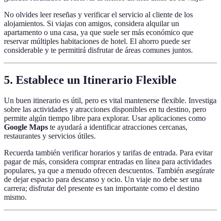
No olvides leer reseñas y verificar el servicio al cliente de los
alojamientos. Si viajas con amigos, considera alquilar un
apartamento o una casa, ya que suele ser más económico que
reservar múltiples habitaciones de hotel. El ahorro puede ser
considerable y te permitirá disfrutar de áreas comunes juntos.
5. Establece un Itinerario Flexible
Un buen itinerario es útil, pero es vital mantenerse flexible. Investiga
sobre las actividades y atracciones disponibles en tu destino, pero
permite algún tiempo libre para explorar. Usar aplicaciones como
Google Maps
te ayudará a identificar atracciones cercanas,
restaurantes y servicios útiles.
Recuerda también verificar horarios y tarifas de entrada. Para evitar
pagar de más, considera comprar entradas en línea para actividades
populares, ya que a menudo ofrecen descuentos. También asegúrate
de dejar espacio para descanso y ocio. Un viaje no debe ser una
carrera; disfrutar del presente es tan importante como el destino
mismo.