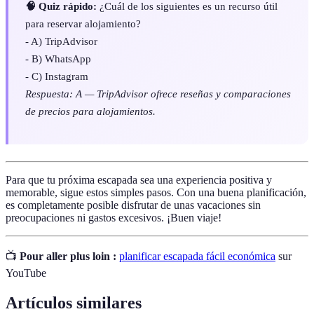
🧠 Quiz rápido:
¿Cuál de los siguientes es un recurso útil
para reservar alojamiento?
- A) TripAdvisor
- B) WhatsApp
- C) Instagram
Respuesta: A — TripAdvisor ofrece reseñas y comparaciones
de precios para alojamientos.
Para que tu próxima escapada sea una experiencia positiva y
memorable, sigue estos simples pasos. Con una buena planificación,
es completamente posible disfrutar de unas vacaciones sin
preocupaciones ni gastos excesivos. ¡Buen viaje!
📺
Pour aller plus loin :
planificar escapada fácil económica
sur
YouTube
Artículos similares