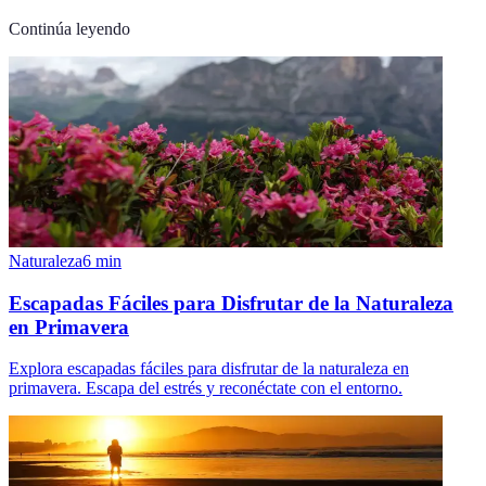
Continúa leyendo
Naturaleza
6
min
Escapadas Fáciles para Disfrutar de la Naturaleza
en Primavera
Explora escapadas fáciles para disfrutar de la naturaleza en
primavera. Escapa del estrés y reconéctate con el entorno.