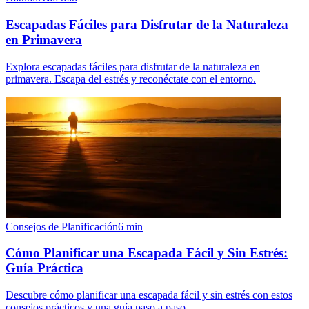
Escapadas Fáciles para Disfrutar de la Naturaleza
en Primavera
Explora escapadas fáciles para disfrutar de la naturaleza en
primavera. Escapa del estrés y reconéctate con el entorno.
Consejos de Planificación
6
min
Cómo Planificar una Escapada Fácil y Sin Estrés:
Guía Práctica
Descubre cómo planificar una escapada fácil y sin estrés con estos
consejos prácticos y una guía paso a paso.