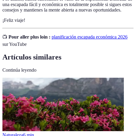
una escapada fácil y económica es totalmente posible si sigues estos
consejos y mantienes la mente abierta a nuevas oportunidades.
¡Feliz viaje!
📺
Pour aller plus loin :
planificación escapada económica 2026
sur YouTube
Artículos similares
Continúa leyendo
Naturaleza
6
min