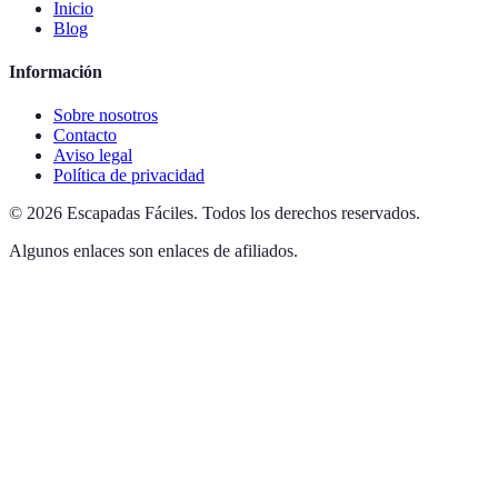
Inicio
Blog
Información
Sobre nosotros
Contacto
Aviso legal
Política de privacidad
©
2026
Escapadas Fáciles
.
Todos los derechos reservados.
Algunos enlaces son enlaces de afiliados.