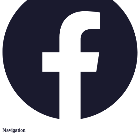
Navigation