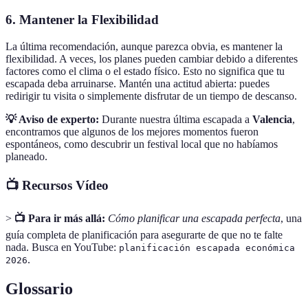
6. Mantener la Flexibilidad
La última recomendación, aunque parezca obvia, es mantener la
flexibilidad. A veces, los planes pueden cambiar debido a diferentes
factores como el clima o el estado físico. Esto no significa que tu
escapada deba arruinarse. Mantén una actitud abierta: puedes
redirigir tu visita o simplemente disfrutar de un tiempo de descanso.
💡 Aviso de experto:
Durante nuestra última escapada a
Valencia
,
encontramos que algunos de los mejores momentos fueron
espontáneos, como descubrir un festival local que no habíamos
planeado.
📺 Recursos Vídeo
>
📺 Para ir más allá:
Cómo planificar una escapada perfecta
, una
guía completa de planificación para asegurarte de que no te falte
nada. Busca en YouTube:
planificación escapada económica
.
2026
Glossario