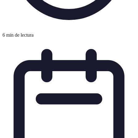
6 min de lectura