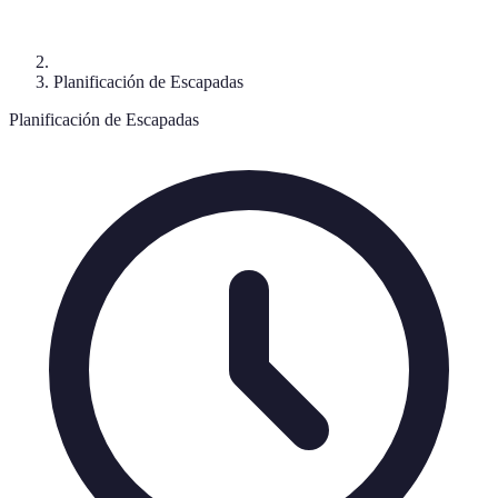
Planificación de Escapadas
Planificación de Escapadas