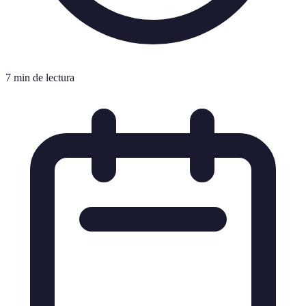
7 min de lectura