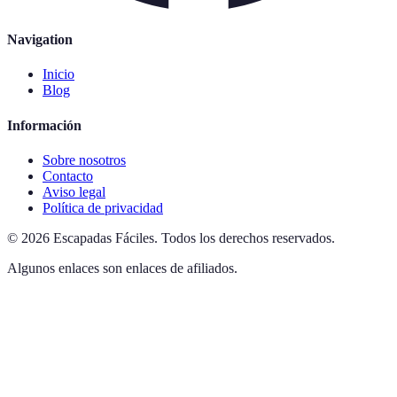
Navigation
Inicio
Blog
Información
Sobre nosotros
Contacto
Aviso legal
Política de privacidad
©
2026
Escapadas Fáciles
.
Todos los derechos reservados.
Algunos enlaces son enlaces de afiliados.