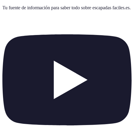
Tu fuente de información para saber todo sobre
escapadas faciles.es
.