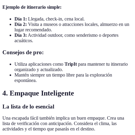
Ejemplo de itinerario simple:
Día 1:
Llegada, check-in, cena local.
Día 2:
Visita a museos o atracciones locales, almuerzo en un
lugar recomendado.
Día 3:
Actividad outdoor, como senderismo o deportes
acuáticos.
Consejos de pro:
Utiliza aplicaciones como
TripIt
para mantener tu itinerario
organizado y actualizado.
Mantén siempre un tiempo libre para la exploración
espontánea.
4. Empaque Inteligente
La lista de lo esencial
Una escapada fácil también implica un buen empaque. Crea una
lista de verificación con anticipación. Considera el clima, las
actividades y el tiempo que pasarás en el destino.