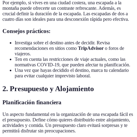
Por ejemplo, si vives en una ciudad costera, una escapada a la
montaña puede ofrecerte un contraste refrescante. Además, es
crucial definir la duración de la escapada. Las escapadas de dos a
cuatro días son ideales para una desconexión rápida pero efectiva.
Consejos prácticos:
Investiga sobre el destino antes de decidir. Revisa
recomendaciones en sitios como
TripAdvisor
o foros de
viajeros.
Ten en cuenta las restricciones de viaje actuales, como las
normativas COVID-19, que pueden afectar tu planificación.
Una vez que hayas decidido el destino, marca tu calendario
para evitar cualquier imprevisto laboral.
2. Presupuesto y Alojamiento
Planificación financiera
Un aspecto fundamental en la organización de una escapada fácil es
el presupuesto. Define cómo quieres distribuirlo entre alojamiento,
actividades y comida. Un presupuesto claro evitará sorpresas y te
permitirá disfrutar sin preocupaciones.