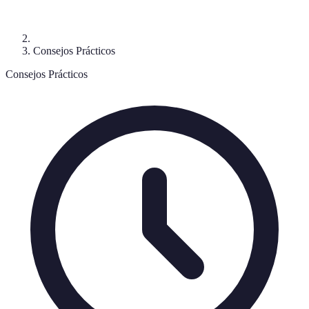
Consejos Prácticos
Consejos Prácticos