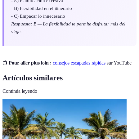
- A) Planificación excesiva
- B) Flexibilidad en el itinerario
- C) Empacar lo innecesario
Respuesta: B — La flexibilidad te permite disfrutar más del
viaje.
📺
Pour aller plus loin :
consejos escapadas rápidas
sur YouTube
Artículos similares
Continúa leyendo