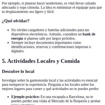
Por ejemplo, si planeas hacer senderismo, es vital llevar calzado
adecuado y ropa cómoda. La idea es minimizar el equipaje para que
tu desplazamiento sea ligero y fácil.
¿Qué olvidar?
No olvides cargadores y baterías adicionales para tus
dispositivos electrónicos. Además, considera un
bank de
energía
si planeas salir por largos períodos.
Siempre incluye documentos importantes como
identificaciones, reservas y confirmaciones impresas o
digitales.
5. Actividades Locales y Comida
Descubre lo local
Investigar sobre la gastronomía local y las actividades es esencial
para enriquecer tu experiencia. Pregunta a los locales sobre los
mejores lugares para comer y qué actividades no te puedes perder.
Ejemplo práctico:
En una escapada a Barcelona, no te
puedes perder una visita al Mercado de la Boquería y probar