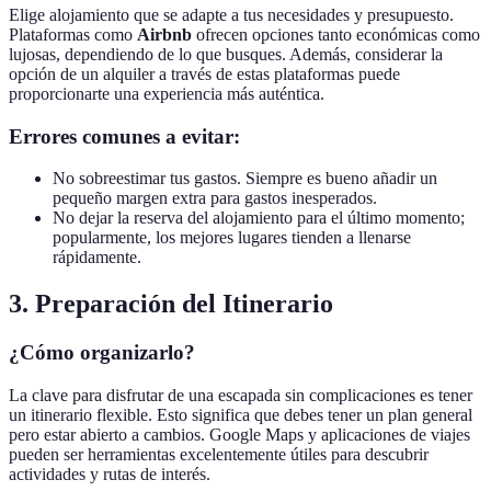
Elige alojamiento que se adapte a tus necesidades y presupuesto.
Plataformas como
Airbnb
ofrecen opciones tanto económicas como
lujosas, dependiendo de lo que busques. Además, considerar la
opción de un alquiler a través de estas plataformas puede
proporcionarte una experiencia más auténtica.
Errores comunes a evitar:
No sobreestimar tus gastos. Siempre es bueno añadir un
pequeño margen extra para gastos inesperados.
No dejar la reserva del alojamiento para el último momento;
popularmente, los mejores lugares tienden a llenarse
rápidamente.
3. Preparación del Itinerario
¿Cómo organizarlo?
La clave para disfrutar de una escapada sin complicaciones es tener
un itinerario flexible. Esto significa que debes tener un plan general
pero estar abierto a cambios. Google Maps y aplicaciones de viajes
pueden ser herramientas excelentemente útiles para descubrir
actividades y rutas de interés.