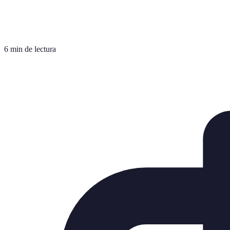
6 min de lectura