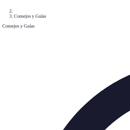
Consejos y Guías
Consejos y Guías