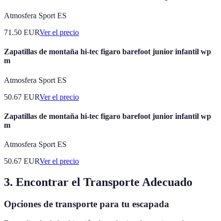
Atmosfera Sport ES
71.50
EUR
Ver el precio
Zapatillas de montaña hi-tec figaro barefoot junior infantil wp
m
Atmosfera Sport ES
50.67
EUR
Ver el precio
Zapatillas de montaña hi-tec figaro barefoot junior infantil wp
m
Atmosfera Sport ES
50.67
EUR
Ver el precio
3. Encontrar el Transporte Adecuado
Opciones de transporte para tu escapada