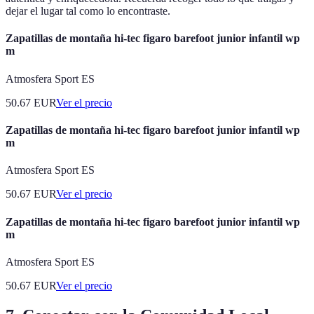
dejar el lugar tal como lo encontraste.
Zapatillas de montaña hi-tec figaro barefoot junior infantil wp
m
Atmosfera Sport ES
50.67
EUR
Ver el precio
Zapatillas de montaña hi-tec figaro barefoot junior infantil wp
m
Atmosfera Sport ES
50.67
EUR
Ver el precio
Zapatillas de montaña hi-tec figaro barefoot junior infantil wp
m
Atmosfera Sport ES
50.67
EUR
Ver el precio