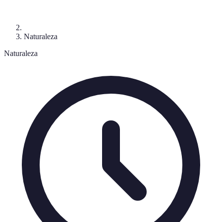
Naturaleza
Naturaleza