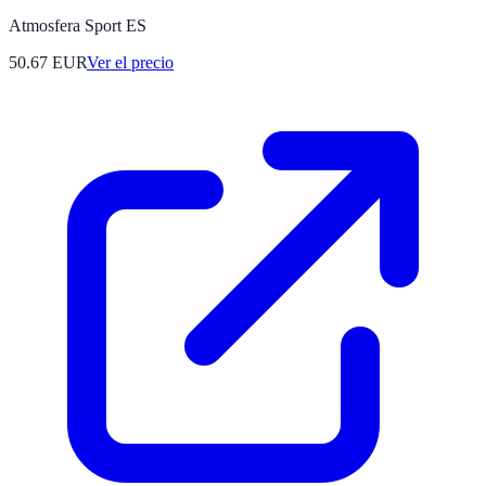
Atmosfera Sport ES
50.67
EUR
Ver el precio