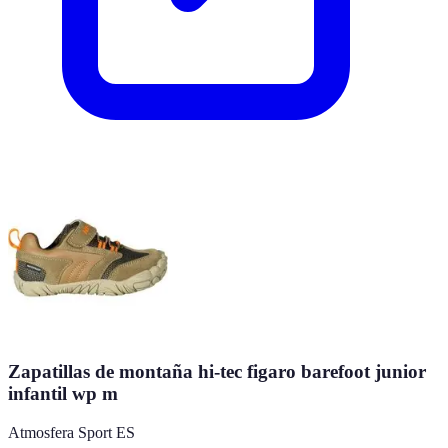
Zapatillas de montaña hi-tec figaro barefoot junior
infantil wp m
Atmosfera Sport ES