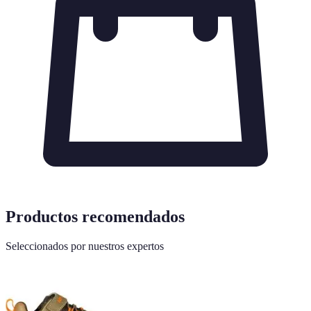
Productos recomendados
Seleccionados por nuestros expertos