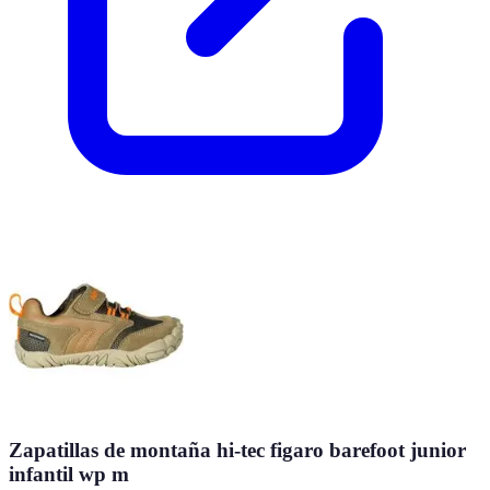
Zapatillas de montaña hi-tec figaro barefoot junior
infantil wp m