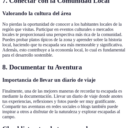
7. Conectar con la Comunidad Local
Valorando la cultura del área
No pierdas la oportunidad de conocer a los habitantes locales de la
región que visitas. Participar en eventos culturales o mercados
locales te proporcionará una perspectiva más rica de la comunidad.
Puedes probar platos típicos de la zona y aprender sobre la historia
local, haciendo que tu escapada sea más memorable y significativa.
Además, esto contribuye a la economía local, lo cual es fundamental
para el desarrollo sostenible.
8. Documentar tu Aventura
Importancia de llevar un diario de viaje
Finalmente, una de las mejores maneras de recordar tu escapada es
mediante la documentación. Llevar un diario de viaje donde anotes
tus experiencias, reflexiones y fotos puede ser muy gratificante.
Compartir tus aventuras en redes sociales o blogs también puede
inspirar a otros a disfrutar de la naturaleza y explorar escapadas al
campo.