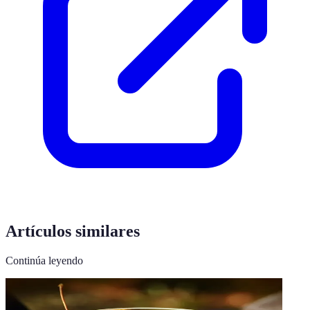
Artículos similares
Continúa leyendo