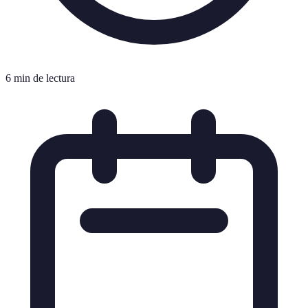
6 min de lectura