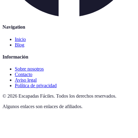
Navigation
Inicio
Blog
Información
Sobre nosotros
Contacto
Aviso legal
Política de privacidad
©
2026
Escapadas Fáciles
.
Todos los derechos reservados.
Algunos enlaces son enlaces de afiliados.