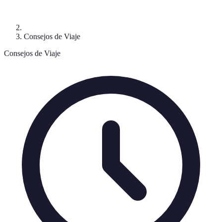
Consejos de Viaje
Consejos de Viaje