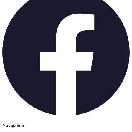
Navigation