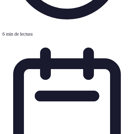
6 min de lectura