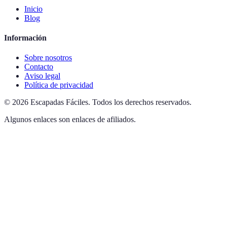
Inicio
Blog
Información
Sobre nosotros
Contacto
Aviso legal
Política de privacidad
©
2026
Escapadas Fáciles
.
Todos los derechos reservados.
Algunos enlaces son enlaces de afiliados.