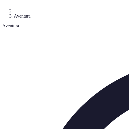
Aventura
Aventura