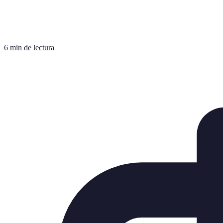
6 min de lectura