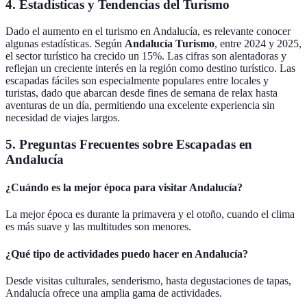
4. Estadísticas y Tendencias del Turismo
Dado el aumento en el turismo en Andalucía, es relevante conocer
algunas estadísticas. Según
Andalucía Turismo
, entre 2024 y 2025,
el sector turístico ha crecido un 15%. Las cifras son alentadoras y
reflejan un creciente interés en la región como destino turístico. Las
escapadas fáciles son especialmente populares entre locales y
turistas, dado que abarcan desde fines de semana de relax hasta
aventuras de un día, permitiendo una excelente experiencia sin
necesidad de viajes largos.
5. Preguntas Frecuentes sobre Escapadas en
Andalucía
¿Cuándo es la mejor época para visitar Andalucía?
La mejor época es durante la primavera y el otoño, cuando el clima
es más suave y las multitudes son menores.
¿Qué tipo de actividades puedo hacer en Andalucía?
Desde visitas culturales, senderismo, hasta degustaciones de tapas,
Andalucía ofrece una amplia gama de actividades.