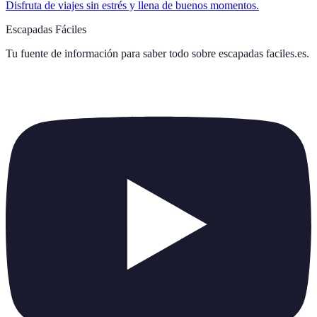
Disfruta de viajes sin estrés y llena de buenos momentos.
Escapadas Fáciles
Tu fuente de información para saber todo sobre
escapadas faciles.es
.