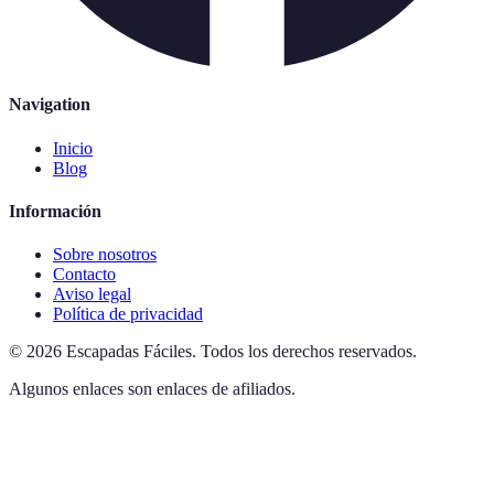
Navigation
Inicio
Blog
Información
Sobre nosotros
Contacto
Aviso legal
Política de privacidad
©
2026
Escapadas Fáciles
.
Todos los derechos reservados.
Algunos enlaces son enlaces de afiliados.