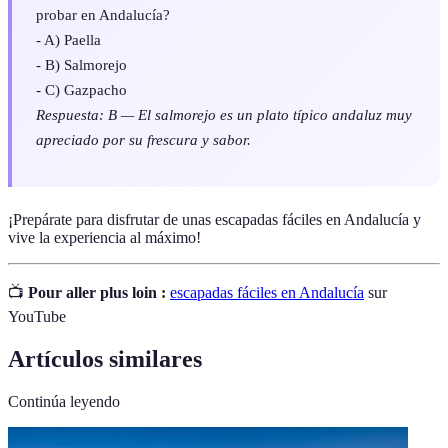
probar en Andalucía?
- A) Paella
- B) Salmorejo
- C) Gazpacho
Respuesta: B — El salmorejo es un plato típico andaluz muy
apreciado por su frescura y sabor.
¡Prepárate para disfrutar de unas escapadas fáciles en Andalucía y
vive la experiencia al máximo!
📺
Pour aller plus loin :
escapadas fáciles en Andalucía
sur
YouTube
Artículos similares
Continúa leyendo