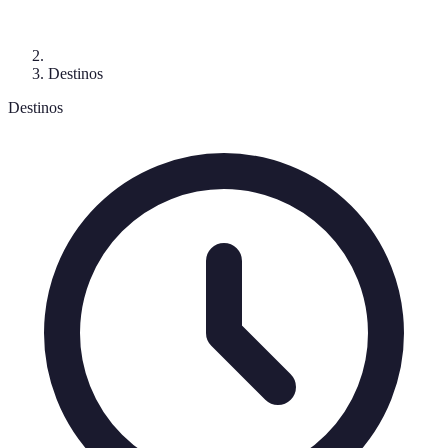
Destinos
Destinos