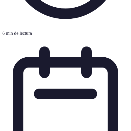
6 min de lectura