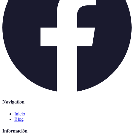
Navigation
Inicio
Blog
Información