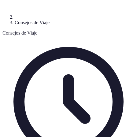
Consejos de Viaje
Consejos de Viaje