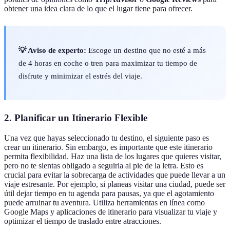
obtener una idea clara de lo que el lugar tiene para ofrecer.
💡 Aviso de experto:
Escoge un destino que no esté a más
de 4 horas en coche o tren para maximizar tu tiempo de
disfrute y minimizar el estrés del viaje.
2. Planificar un Itinerario Flexible
Una vez que hayas seleccionado tu destino, el siguiente paso es
crear un itinerario. Sin embargo, es importante que este itinerario
permita flexibilidad. Haz una lista de los lugares que quieres visitar,
pero no te sientas obligado a seguirla al pie de la letra. Esto es
crucial para evitar la sobrecarga de actividades que puede llevar a un
viaje estresante. Por ejemplo, si planeas visitar una ciudad, puede ser
útil dejar tiempo en tu agenda para pausas, ya que el agotamiento
puede arruinar tu aventura. Utiliza herramientas en línea como
Google Maps y aplicaciones de itinerario para visualizar tu viaje y
optimizar el tiempo de traslado entre atracciones.