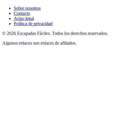
Sobre nosotros
Contacto
Aviso legal
Política de privacidad
©
2026
Escapadas Fáciles
.
Todos los derechos reservados.
Algunos enlaces son enlaces de afiliados.