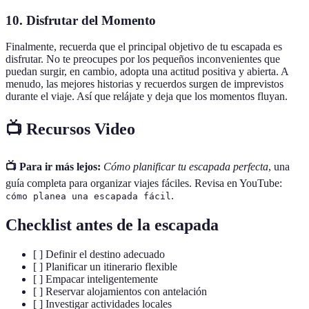
10. Disfrutar del Momento
Finalmente, recuerda que el principal objetivo de tu escapada es
disfrutar. No te preocupes por los pequeños inconvenientes que
puedan surgir, en cambio, adopta una actitud positiva y abierta. A
menudo, las mejores historias y recuerdos surgen de imprevistos
durante el viaje. Así que relájate y deja que los momentos fluyan.
📺 Recursos Video
📺 Para ir más lejos:
Cómo planificar tu escapada perfecta
, una
guía completa para organizar viajes fáciles. Revisa en YouTube:
.
cómo planea una escapada fácil
Checklist antes de la escapada
[ ] Definir el destino adecuado
[ ] Planificar un itinerario flexible
[ ] Empacar inteligentemente
[ ] Reservar alojamientos con antelación
[ ] Investigar actividades locales