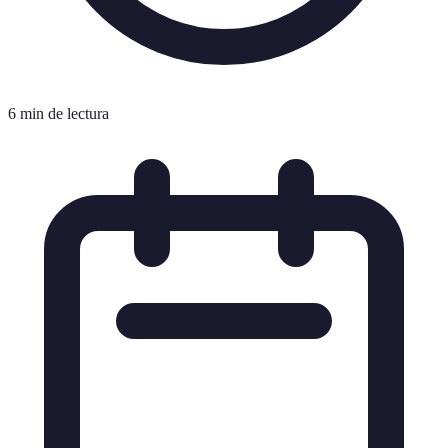
6 min de lectura