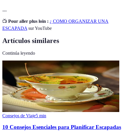
---
📺
Pour aller plus loin :
¿ COMO ORGANIZAR UNA
ESCAPADA
sur YouTube
Artículos similares
Continúa leyendo
Consejos de Viaje
5
min
10 Consejos Esenciales para Planificar Escapadas