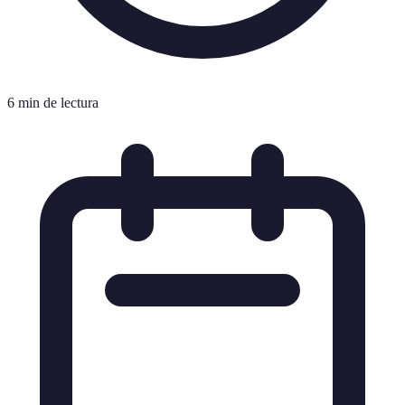
6 min de lectura