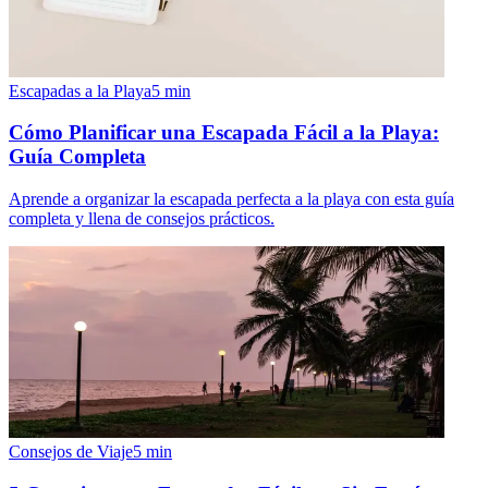
Escapadas a la Playa
5
min
Cómo Planificar una Escapada Fácil a la Playa:
Guía Completa
Aprende a organizar la escapada perfecta a la playa con esta guía
completa y llena de consejos prácticos.
Consejos de Viaje
5
min