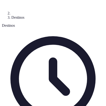
Destinos
Destinos