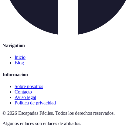
Navigation
Inicio
Blog
Información
Sobre nosotros
Contacto
Aviso legal
Política de privacidad
©
2026
Escapadas Fáciles
.
Todos los derechos reservados.
Algunos enlaces son enlaces de afiliados.