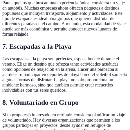
Para aquellos que buscan una experiencia única, considera un viaje
en autobús. Muchas empresas ahora ofrecen paquetes a destinos
populares que incluyen transporte, alojamiento y actividades. Este
tipo de escapada es ideal para grupos que quieren disfrutar de
diferentes paradas en el camino. A menudo, esta modalidad de viaje
puede ser más económica y permite conocer nuevos lugares de
forma relajada.
7. Escapadas a la Playa
Las escapadas a la playa son perfectas, especialmente durante el
verano. Elige un destino que ofrezca tanto actividades acuáticas
como opciones de relajación en la arena. Hacer una barbacoa al
atardecer o participar en deportes de playa como el voleibol son solo
algunas formas de disfrutar. La playa no solo proporciona un
ambiente hermoso, sino que también permite crear recuerdos
inolvidables con tus seres queridos.
8. Voluntariado en Grupo
Si tu grupo está interesado en retribuir, considera planificar un viaje
de voluntariado. Hay diversas organizaciones que permiten a los
grupos participar en proyectos, desde ayudar en refugios de