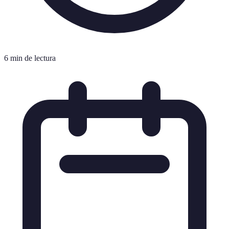
6 min de lectura