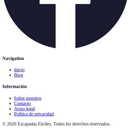
Navigation
Inicio
Blog
Información
Sobre nosotros
Contacto
Aviso legal
Política de privacidad
©
2026
Escapadas Fáciles
.
Todos los derechos reservados.