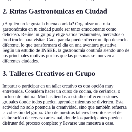
2. Rutas Gastronómicas en Ciudad
¿A quién no le gusta la buena comida? Organizar una ruta
gastronómica en tu ciudad puede ser tanto emocionante como
delicioso. Reúne un grupo y elige varios restaurantes, mercados o
food trucks para visitar. Cada parada puede ofrecer un tipo de cocina
diferente, lo que transformará el día en una aventura gustativa.
Según un estudio de
INSEE
, la gastronomía continúa siendo uno de
los principales motivos por los que las personas se mueven a
diferentes ciudades.
3. Talleres Creativos en Grupo
Impartir o participar en un taller creativo es otra opción muy
entretenida. Considera hacer un curso de cocina, de cerámica, o
incluso de pintura. Muchas tiendas o estudios ofrecen sesiones
grupales donde todos pueden aprender mientras se divierten. Esta
actividad no solo potencia la creatividad, sino que también refuerza
la cohesión del grupo. Uno de nuestros talleres favoritos es el de
elaboración de cerveza artesanal, donde los participantes pueden
disfrutar del proceso completo y llevarse una muestra a casa.