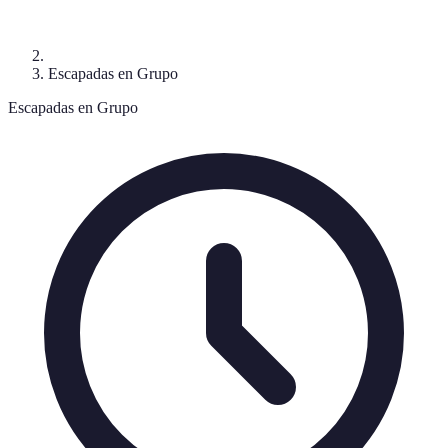
Escapadas en Grupo
Escapadas en Grupo