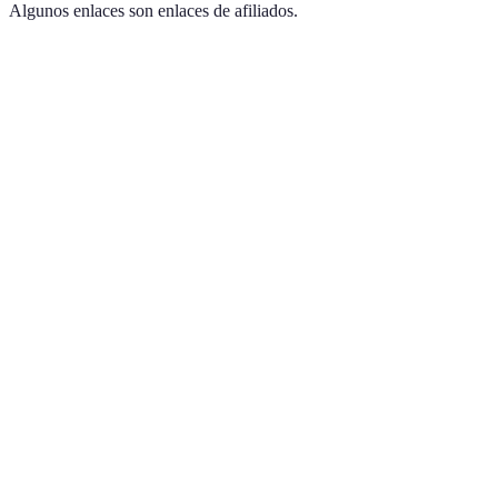
Algunos enlaces son enlaces de afiliados.