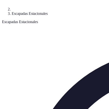
Escapadas Estacionales
Escapadas Estacionales