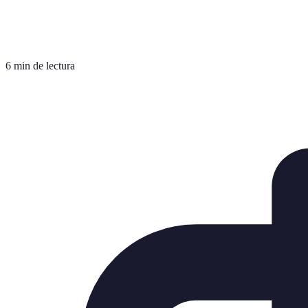
6 min de lectura