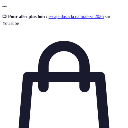
---
📺
Pour aller plus loin :
escapadas a la naturaleza 2026
sur
YouTube