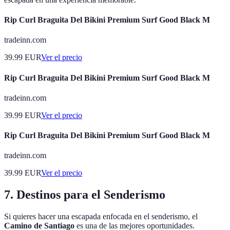
Rip Curl Braguita Del Bikini Premium Surf Good Black M
tradeinn.com
39.99
EUR
Ver el precio
Rip Curl Braguita Del Bikini Premium Surf Good Black M
tradeinn.com
39.99
EUR
Ver el precio
Rip Curl Braguita Del Bikini Premium Surf Good Black M
tradeinn.com
39.99
EUR
Ver el precio
7. Destinos para el Senderismo
Si quieres hacer una escapada enfocada en el senderismo, el
Camino de Santiago
es una de las mejores oportunidades.