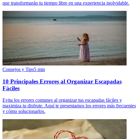
que transformarán tu tiempo libre en una experiencia inolvidable.
Consejos y Tips
5
min
10 Principales Errores al Organizar Escapadas
Fáciles
Evita los errores comunes al organizar tus escapadas fáciles y
maximiza tu disfrute. Aquí te presentamos los errores más frecuentes
y cómo solucionarlos.