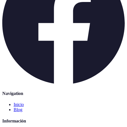
Navigation
Inicio
Blog
Información