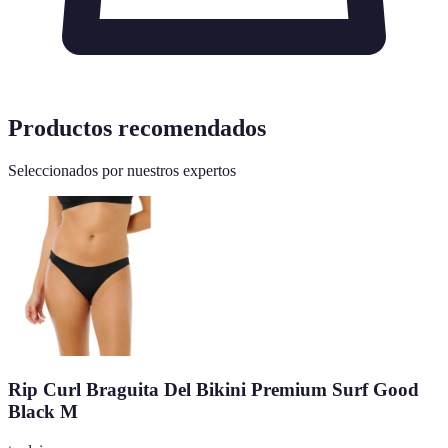
Productos recomendados
Seleccionados por nuestros expertos
Rip Curl Braguita Del Bikini Premium Surf Good
Black M