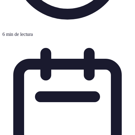
6 min de lectura