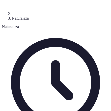
Naturaleza
Naturaleza