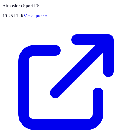
Atmosfera Sport ES
19.25
EUR
Ver el precio