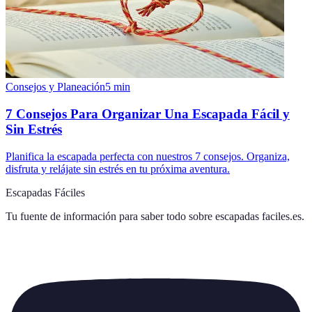
Consejos y Planeación
5
min
7 Consejos Para Organizar Una Escapada Fácil y
Sin Estrés
Planifica la escapada perfecta con nuestros 7 consejos. Organiza,
disfruta y relájate sin estrés en tu próxima aventura.
Escapadas Fáciles
Tu fuente de información para saber todo sobre
escapadas faciles.es
.