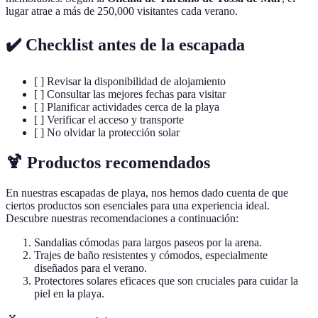
lugar atrae a más de 250,000 visitantes cada verano.
✔️ Checklist antes de la escapada
[ ] Revisar la disponibilidad de alojamiento
[ ] Consultar las mejores fechas para visitar
[ ] Planificar actividades cerca de la playa
[ ] Verificar el acceso y transporte
[ ] No olvidar la protección solar
🍹 Productos recomendados
En nuestras escapadas de playa, nos hemos dado cuenta de que
ciertos productos son esenciales para una experiencia ideal.
Descubre nuestras recomendaciones a continuación:
Sandalias cómodas para largos paseos por la arena.
Trajes de baño resistentes y cómodos, especialmente
diseñados para el verano.
Protectores solares eficaces que son cruciales para cuidar la
piel en la playa.