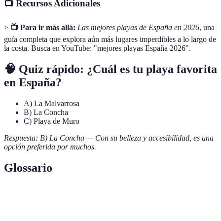
📺 Recursos Adicionales
>
📺 Para ir más allá:
Las mejores playas de España en 2026
, una
guía completa que explora aún más lugares imperdibles a lo largo de
la costa. Busca en YouTube: "mejores playas España 2026".
🧠 Quiz rápido: ¿Cuál es tu playa favorita
en España?
A) La Malvarrosa
B) La Concha
C) Playa de Muro
Respuesta: B) La Concha — Con su belleza y accesibilidad, es una
opción preferida por muchos.
Glossario
Terme
Définition