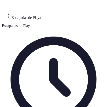
Escapadas de Playa
Escapadas de Playa