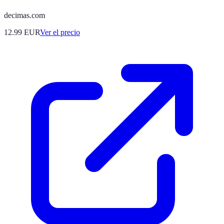
decimas.com
12.99
EUR
Ver el precio