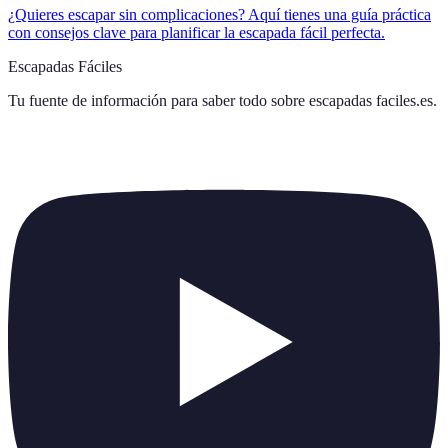
¿Quieres escapar sin complicaciones? Aquí tienes una guía práctica
con consejos clave para planificar la escapada fácil perfecta.
Escapadas Fáciles
Tu fuente de información para saber todo sobre
escapadas faciles.es
.