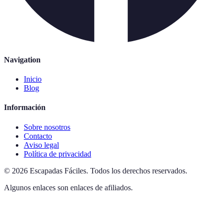
Navigation
Inicio
Blog
Información
Sobre nosotros
Contacto
Aviso legal
Política de privacidad
©
2026
Escapadas Fáciles
.
Todos los derechos reservados.
Algunos enlaces son enlaces de afiliados.