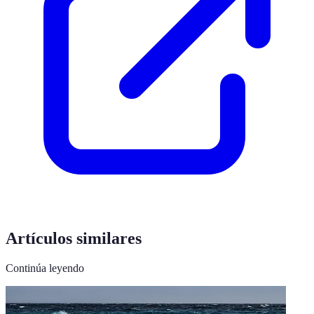
Artículos similares
Continúa leyendo