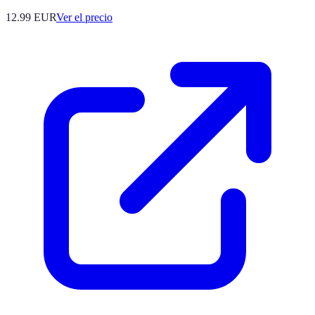
12.99
EUR
Ver el precio