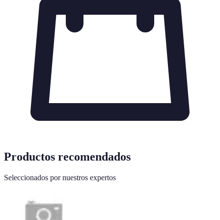
Productos recomendados
Seleccionados por nuestros expertos