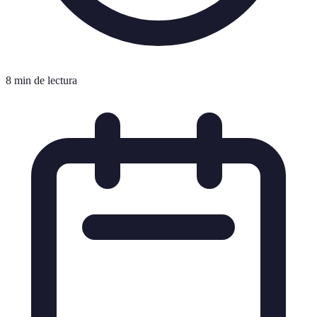
8 min de lectura