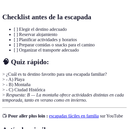
Checklist antes de la escapada
[ ] Elegir el destino adecuado
[ ] Reservar alojamiento
[ ] Planificar actividades y horarios
[ ] Preparar comidas o snacks para el camino
[ ] Organizar el transporte adecuado
🧠 Quiz rápido:
> ¿Cuál es tu destino favorito para una escapada familiar?
> - A) Playa
> - B) Montaña
> - C) Ciudad Histórica
>
Respuesta: B — La montaña ofrece actividades distintas en cada
temporada, tanto en verano como en invierno.
📺
Pour aller plus loin :
escapadas fáciles en familia
sur YouTube