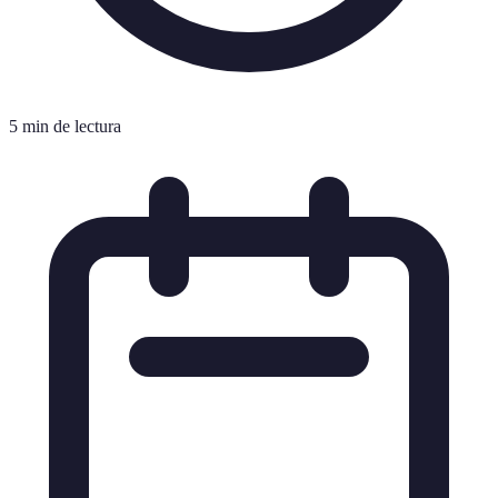
5 min de lectura