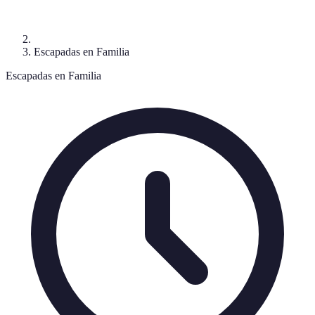
Escapadas en Familia
Escapadas en Familia