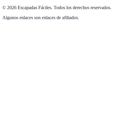
©
2026
Escapadas Fáciles
.
Todos los derechos reservados.
Algunos enlaces son enlaces de afiliados.