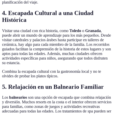
planificación del viaje.
4. Escapada Cultural a una Ciudad
Histórica
Visitar una ciudad con rica historia, como
Toledo
o
Granada
,
puede abrir un mundo de aprendizaje para los más pequeños. Desde
visitar catedrales y palacios árabes hasta participar en talleres de
cerámica, hay algo para cada miembro de la familia. Los recorridos
guiados facilitan la comprensión de la historia de estos lugares y son
aptos para todas las edades. Además, muchas ciudades ofrecen
actividades específicas para niños, asegurando que todos disfruten
su estancia.
Combina la escapada cultural con la gastronomía local y no te
olvides de probar los platos típicos.
5. Relajación en un Balneario Familiar
Los
balnearios
son una opción de escapada que combina relajación
y diversión. Muchos resorts en la costa o el interior ofrecen servicios
para familias, como zonas de juegos y actividades recreativas
adecuadas para todas las edades. Los tratamientos de spa pueden ser