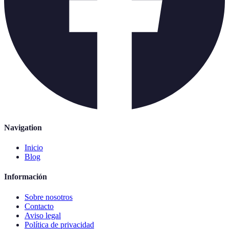
Navigation
Inicio
Blog
Información
Sobre nosotros
Contacto
Aviso legal
Política de privacidad