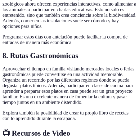
zoológicos ahora ofrecen experiencias interactivas, como alimentar a
los animales o participar en charlas educativas. Esto no solo es
entretenido, sino que también crea conciencia sobre la biodiversidad.
Además, comer en las instalaciones suele ser cómodo y hay
opciones para niños.
Programar estos días con antelación puede facilitar la compra de
entradas de manera más económica.
8. Rutas Gastronómicas
Aprovechar el tiempo en familia visitando mercados locales o ferias
gastronómicas puede convertirse en una actividad memorable.
Organiza un recorrido por las diferentes regiones donde se pueda
degustar platos típicos. Además, participar en clases de cocina para
aprender a preparar esos platos en casa puede ser un gran proyecto
familiar. Es una excelente manera de fomentar la cultura y pasar
tiempo juntos en un ambiente distendido.
Explora también la posibilidad de crear tu propio libro de recetas
con lo aprendido durante la escapada.
📺 Recursos de Video