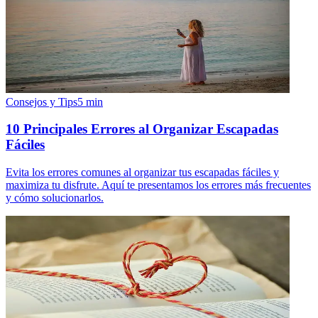
Consejos y Tips
5
min
10 Principales Errores al Organizar Escapadas
Fáciles
Evita los errores comunes al organizar tus escapadas fáciles y
maximiza tu disfrute. Aquí te presentamos los errores más frecuentes
y cómo solucionarlos.