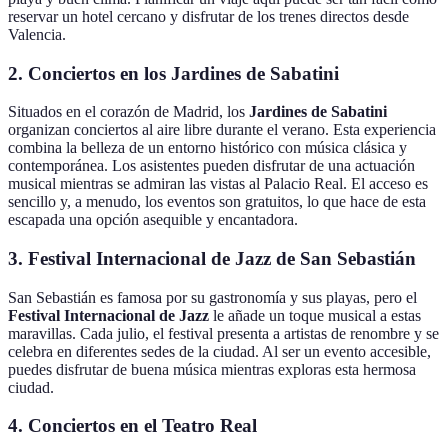
reservar un hotel cercano y disfrutar de los trenes directos desde
Valencia.
2. Conciertos en los Jardines de Sabatini
Situados en el corazón de Madrid, los
Jardines de Sabatini
organizan conciertos al aire libre durante el verano. Esta experiencia
combina la belleza de un entorno histórico con música clásica y
contemporánea. Los asistentes pueden disfrutar de una actuación
musical mientras se admiran las vistas al Palacio Real. El acceso es
sencillo y, a menudo, los eventos son gratuitos, lo que hace de esta
escapada una opción asequible y encantadora.
3. Festival Internacional de Jazz de San Sebastián
San Sebastián es famosa por su gastronomía y sus playas, pero el
Festival Internacional de Jazz
le añade un toque musical a estas
maravillas. Cada julio, el festival presenta a artistas de renombre y se
celebra en diferentes sedes de la ciudad. Al ser un evento accesible,
puedes disfrutar de buena música mientras exploras esta hermosa
ciudad.
4. Conciertos en el Teatro Real