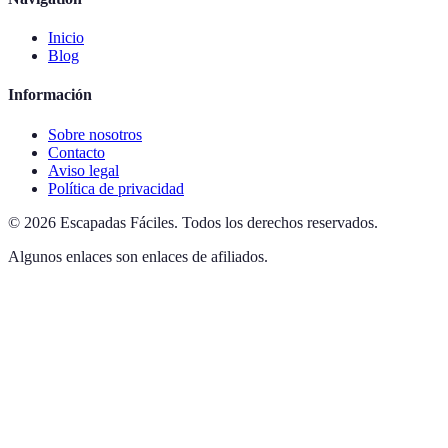
Inicio
Blog
Información
Sobre nosotros
Contacto
Aviso legal
Política de privacidad
©
2026
Escapadas Fáciles
.
Todos los derechos reservados.
Algunos enlaces son enlaces de afiliados.