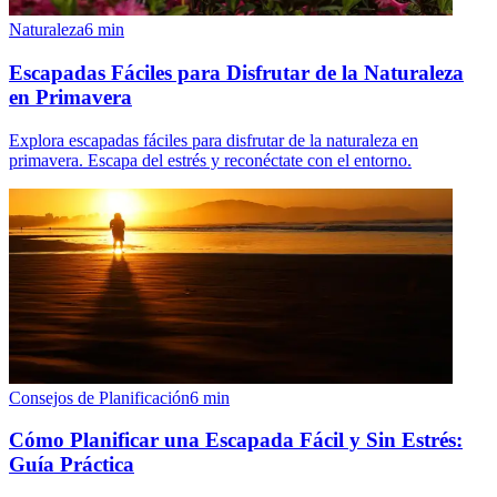
Naturaleza
6
min
Escapadas Fáciles para Disfrutar de la Naturaleza
en Primavera
Explora escapadas fáciles para disfrutar de la naturaleza en
primavera. Escapa del estrés y reconéctate con el entorno.
Consejos de Planificación
6
min
Cómo Planificar una Escapada Fácil y Sin Estrés:
Guía Práctica