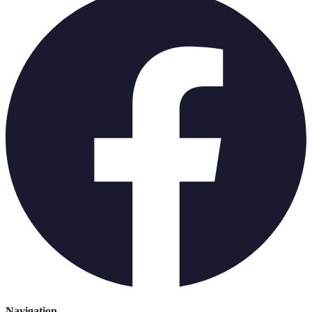
Navigation