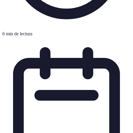
6 min de lectura