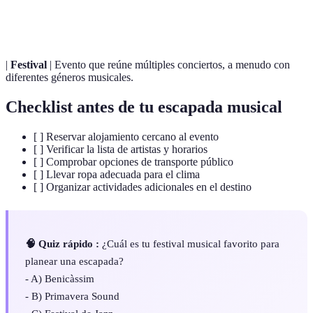
Concierto
vivo ante una audiencia.
|
Festival
| Evento que reúne múltiples conciertos, a menudo con
diferentes géneros musicales.
Checklist antes de tu escapada musical
[ ] Reservar alojamiento cercano al evento
[ ] Verificar la lista de artistas y horarios
[ ] Comprobar opciones de transporte público
[ ] Llevar ropa adecuada para el clima
[ ] Organizar actividades adicionales en el destino
🧠 Quiz rápido :
¿Cuál es tu festival musical favorito para
planear una escapada?
- A) Benicàssim
- B) Primavera Sound