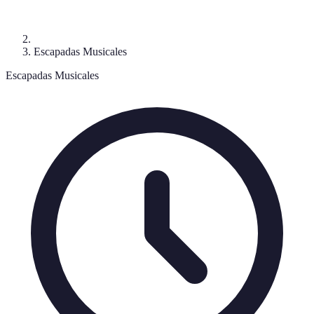
Escapadas Musicales
Escapadas Musicales