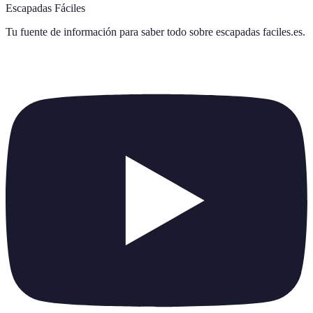
Escapadas Fáciles
Tu fuente de información para saber todo sobre
escapadas faciles.es
.