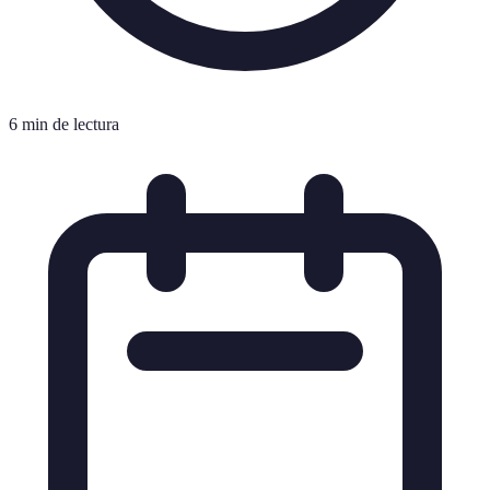
6 min de lectura