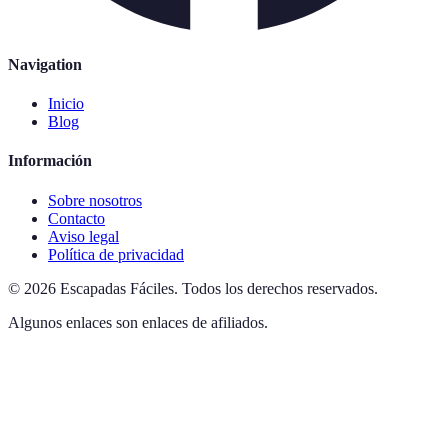
Navigation
Inicio
Blog
Información
Sobre nosotros
Contacto
Aviso legal
Política de privacidad
©
2026
Escapadas Fáciles
.
Todos los derechos reservados.
Algunos enlaces son enlaces de afiliados.