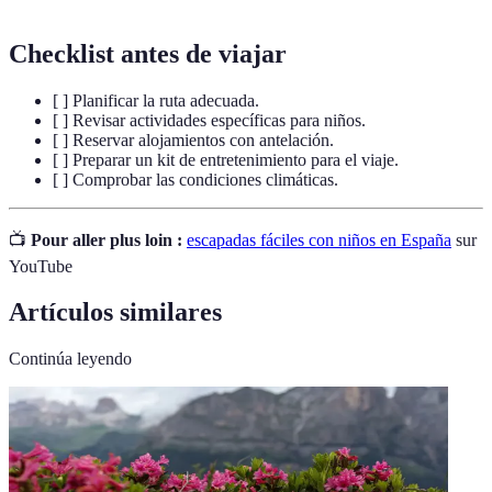
Checklist antes de viajar
[ ] Planificar la ruta adecuada.
[ ] Revisar actividades específicas para niños.
[ ] Reservar alojamientos con antelación.
[ ] Preparar un kit de entretenimiento para el viaje.
[ ] Comprobar las condiciones climáticas.
📺
Pour aller plus loin :
escapadas fáciles con niños en España
sur
YouTube
Artículos similares
Continúa leyendo