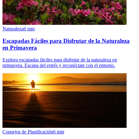
Naturaleza
6
min
Escapadas Fáciles para Disfrutar de la Naturaleza
en Primavera
Explora escapadas fáciles para disfrutar de la naturaleza en
primavera. Escapa del estrés y reconéctate con el entorno.
Consejos de Planificación
6
min