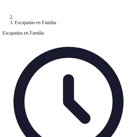
Escapadas en Familia
Escapadas en Familia