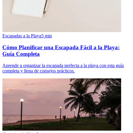
Escapadas a la Playa
5
min
Cómo Planificar una Escapada Fácil a la Playa:
Guía Completa
Aprende a organizar la escapada perfecta a la playa con esta guía
completa y llena de consejos prácticos.