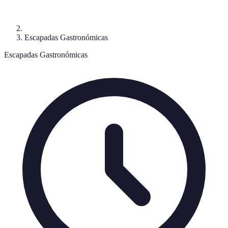
Escapadas Gastronómicas
Escapadas Gastronómicas