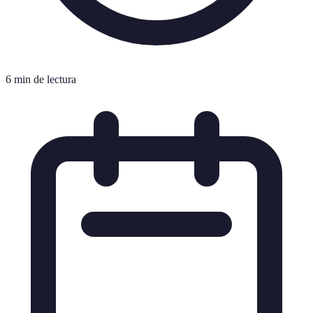
6 min de lectura