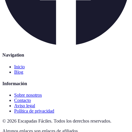
Navigation
Inicio
Blog
Información
Sobre nosotros
Contacto
Aviso legal
Política de privacidad
©
2026
Escapadas Fáciles
.
Todos los derechos reservados.
Algunos enlaces son enlaces de afiliados.