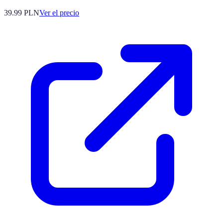
39.99
PLN
Ver el precio