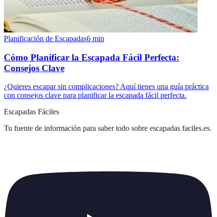
Planificación de Escapadas
6
min
Cómo Planificar la Escapada Fácil Perfecta:
Consejos Clave
¿Quieres escapar sin complicaciones? Aquí tienes una guía práctica
con consejos clave para planificar la escapada fácil perfecta.
Escapadas Fáciles
Tu fuente de información para saber todo sobre
escapadas faciles.es
.