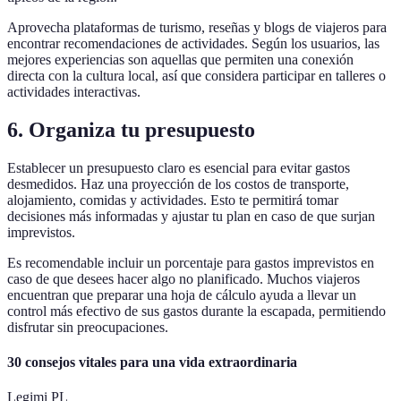
Aprovecha plataformas de turismo, reseñas y blogs de viajeros para
encontrar recomendaciones de actividades. Según los usuarios, las
mejores experiencias son aquellas que permiten una conexión
directa con la cultura local, así que considera participar en talleres o
actividades interactivas.
6. Organiza tu presupuesto
Establecer un presupuesto claro es esencial para evitar gastos
desmedidos. Haz una proyección de los costos de transporte,
alojamiento, comidas y actividades. Esto te permitirá tomar
decisiones más informadas y ajustar tu plan en caso de que surjan
imprevistos.
Es recomendable incluir un porcentaje para gastos imprevistos en
caso de que desees hacer algo no planificado. Muchos viajeros
encuentran que preparar una hoja de cálculo ayuda a llevar un
control más efectivo de sus gastos durante la escapada, permitiendo
disfrutar sin preocupaciones.
30 consejos vitales para una vida extraordinaria
Legimi PL