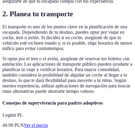
asegurarte de que tu escapada cumpla con tus expectativas.
2. Planea tu transporte
El transporte es uno de los puntos clave en la planificación de una
escapada. Dependiendo de tu destino, puedes optar por viajar en
coche, tren o avión. Si decides ir en coche, asegúrate de que tu
vehículo esté en buen estado y, si es posible, elige horarios de menor
tráfico para evitar contratiempos.
Si optas por el tren o el avión, asegúrate de reservar tus boletos con
antelación. Las aplicaciones de transporte público pueden ayudarte a
planificar tu viaje y verificar horarios. Para mayor comodidad,
también considera la posibilidad de alquilar un coche al llegar a tu
destino, lo que te dará flexibilidad para moverte a tu ritmo. Según
nuestra experiencia, utilizar aplicaciones de navegación para buscar
rutas alternativas puede ahorrarte tiempo valioso.
Consejos de supervivencia para padres adoptivos
Legimi PL
49.99
PLN
Ver el precio