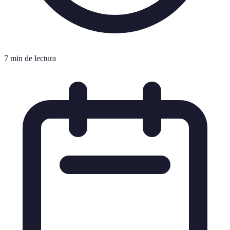
7 min de lectura