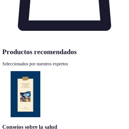
Productos recomendados
Seleccionados por nuestros expertos
Consejos sobre la salud