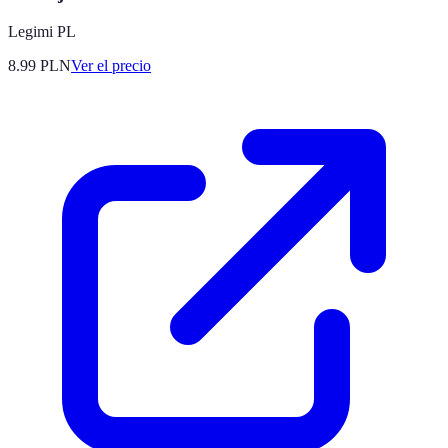
Legimi PL
8.99
PLN
Ver el precio