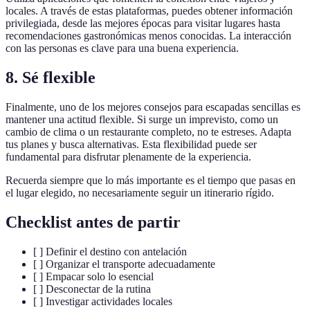
locales. A través de estas plataformas, puedes obtener información
privilegiada, desde las mejores épocas para visitar lugares hasta
recomendaciones gastronómicas menos conocidas. La interacción
con las personas es clave para una buena experiencia.
8. Sé flexible
Finalmente, uno de los mejores consejos para escapadas sencillas es
mantener una actitud flexible. Si surge un imprevisto, como un
cambio de clima o un restaurante completo, no te estreses. Adapta
tus planes y busca alternativas. Esta flexibilidad puede ser
fundamental para disfrutar plenamente de la experiencia.
Recuerda siempre que lo más importante es el tiempo que pasas en
el lugar elegido, no necesariamente seguir un itinerario rígido.
Checklist antes de partir
[ ] Definir el destino con antelación
[ ] Organizar el transporte adecuadamente
[ ] Empacar solo lo esencial
[ ] Desconectar de la rutina
[ ] Investigar actividades locales