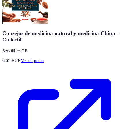
Consejos de medicina natural y medicina China -
Collectif
Servilibro GF
6.05
EUR
Ver el precio