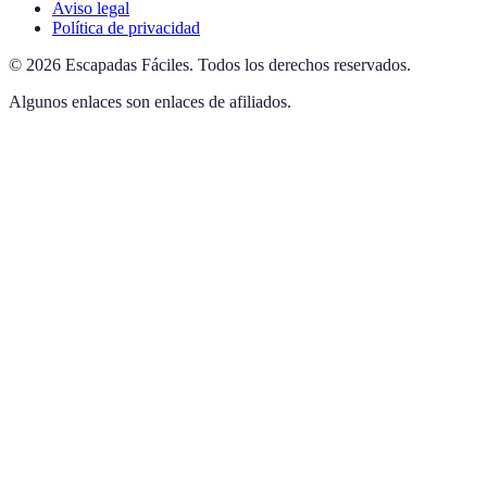
Aviso legal
Política de privacidad
©
2026
Escapadas Fáciles
.
Todos los derechos reservados.
Algunos enlaces son enlaces de afiliados.