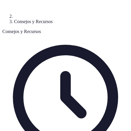
Consejos y Recursos
Consejos y Recursos