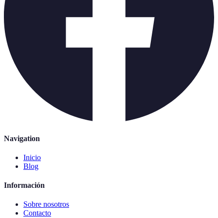
Navigation
Inicio
Blog
Información
Sobre nosotros
Contacto