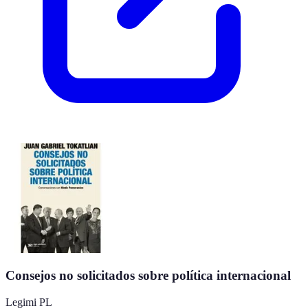
Consejos no solicitados sobre política internacional
Legimi PL