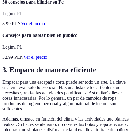
50 consejos para blindar su Fe
Legimi PL
8.99
PLN
Ver el precio
Consejos para hablar bien en público
Legimi PL
32.99
PLN
Ver el precio
3. Empaca de manera eficiente
Empacar para una escapada corta puede ser todo un arte. La clave
está en llevar solo lo esencial. Haz una lista de los artículos que
necesitas y revisa las actividades planificadas. Así evitarás llevar
cosas innecesarias. Por lo general, un par de cambios de ropa,
productos de higiene personal y algún material de lectura son
suficientes.
Además, empaca en función del clima y las actividades que planeas
realizar. Si haces senderismo, no olvides tus botas y ropa adecuada,
mientras que si planeas disfrutar de la playa, lleva tu traje de baño y