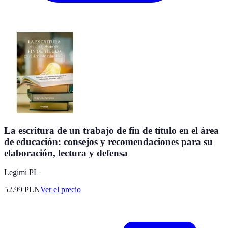
La escritura de un trabajo de fin de título en el área
de educación: consejos y recomendaciones para su
elaboración, lectura y defensa
Legimi PL
52.99
PLN
Ver el precio