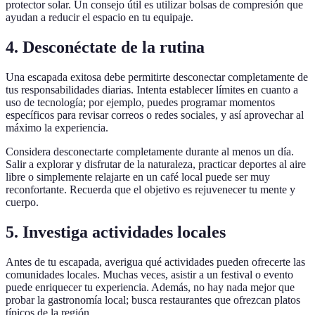
protector solar. Un consejo útil es utilizar bolsas de compresión que
ayudan a reducir el espacio en tu equipaje.
4. Desconéctate de la rutina
Una escapada exitosa debe permitirte desconectar completamente de
tus responsabilidades diarias. Intenta establecer límites en cuanto a
uso de tecnología; por ejemplo, puedes programar momentos
específicos para revisar correos o redes sociales, y así aprovechar al
máximo la experiencia.
Considera desconectarte completamente durante al menos un día.
Salir a explorar y disfrutar de la naturaleza, practicar deportes al aire
libre o simplemente relajarte en un café local puede ser muy
reconfortante. Recuerda que el objetivo es rejuvenecer tu mente y
cuerpo.
5. Investiga actividades locales
Antes de tu escapada, averigua qué actividades pueden ofrecerte las
comunidades locales. Muchas veces, asistir a un festival o evento
puede enriquecer tu experiencia. Además, no hay nada mejor que
probar la gastronomía local; busca restaurantes que ofrezcan platos
típicos de la región.