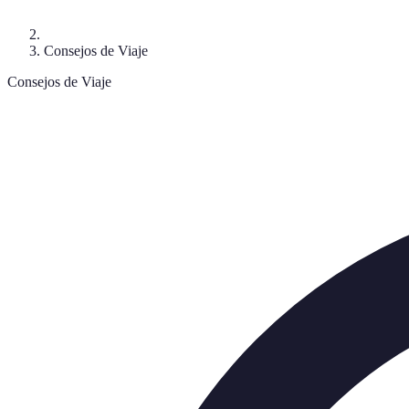
Consejos de Viaje
Consejos de Viaje