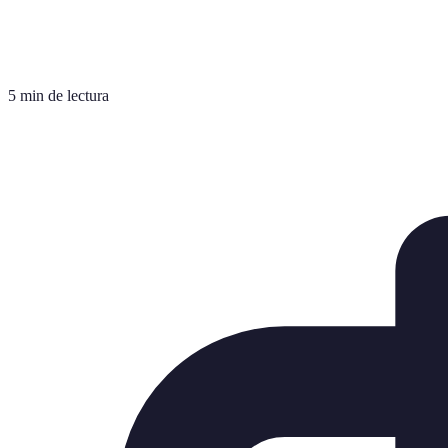
5 min de lectura