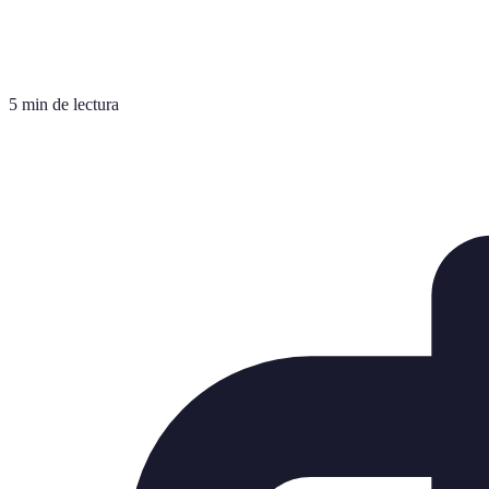
5 min de lectura