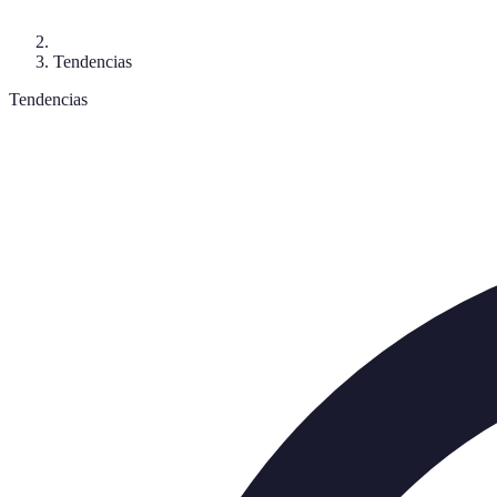
Tendencias
Tendencias