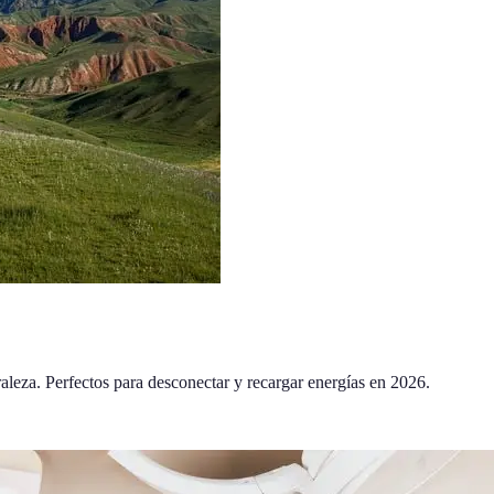
raleza. Perfectos para desconectar y recargar energías en 2026.