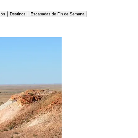
ión
Destinos
Escapadas de Fin de Semana