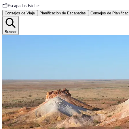
🗂️
Escapadas Fáciles
Consejos de Viaje
Planificación de Escapadas
Consejos de Planificac
Buscar