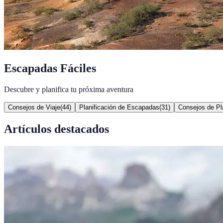
Escapadas Fáciles
Descubre y planifica tu próxima aventura
Consejos de Viaje
(
44
)
Planificación de Escapadas
(
31
)
Consejos de Pla
Artículos destacados