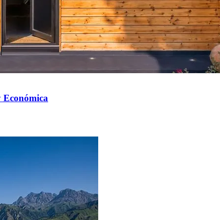
y Económica