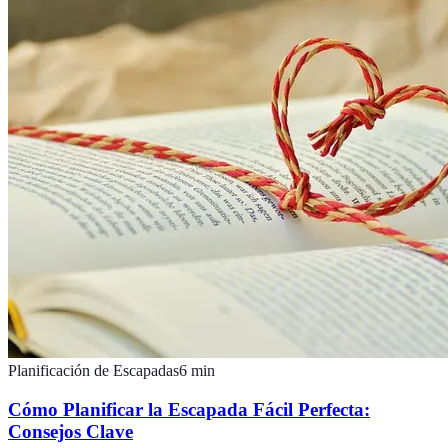
Planificación de Escapadas
6
min
Cómo Planificar la Escapada Fácil Perfecta:
Consejos Clave