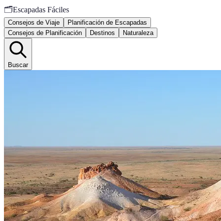
🗂️
Escapadas Fáciles
Consejos de Viaje
Planificación de Escapadas
Consejos de Planificación
Destinos
Naturaleza
Buscar