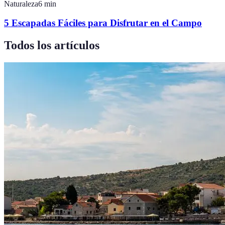
Naturaleza
6
min
5 Escapadas Fáciles para Disfrutar en el Campo
Todos los artículos