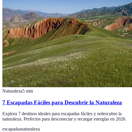
Naturaleza
5
min
7 Escapadas Fáciles para Descubrir la Naturaleza
Explora 7 destinos ideales para escapadas fáciles y redescubre la
naturaleza. Perfectos para desconectar y recargar energías en 2026.
escapadas
naturaleza