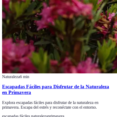
Naturaleza
6
min
Escapadas Fáciles para Disfrutar de la Naturaleza
en Primavera
Explora escapadas fáciles para disfrutar de la naturaleza en
primavera. Escapa del estrés y reconéctate con el entorno.
escapadas fáciles naturaleza
primavera