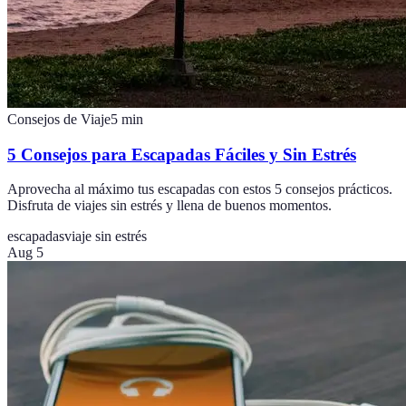
Consejos de Viaje
5
min
5 Consejos para Escapadas Fáciles y Sin Estrés
Aprovecha al máximo tus escapadas con estos 5 consejos prácticos.
Disfruta de viajes sin estrés y llena de buenos momentos.
escapadas
viaje sin estrés
Aug 5