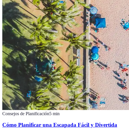
Consejos de Planificación
5
min
Cómo Planificar una Escapada Fácil y Divertida