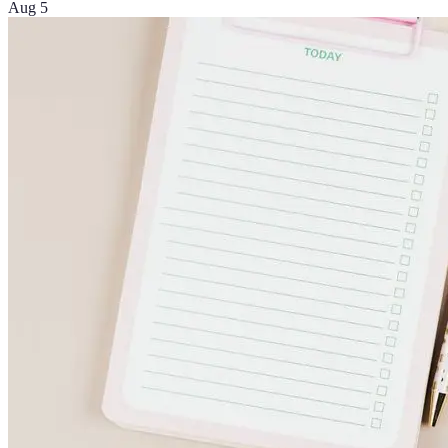
Aug 5