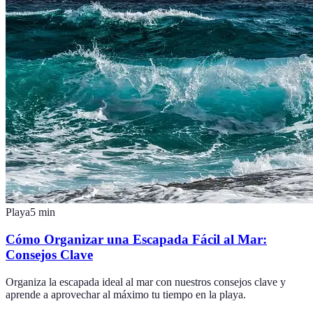
Playa
5
min
Cómo Organizar una Escapada Fácil al Mar:
Consejos Clave
Organiza la escapada ideal al mar con nuestros consejos clave y
aprende a aprovechar al máximo tu tiempo en la playa.