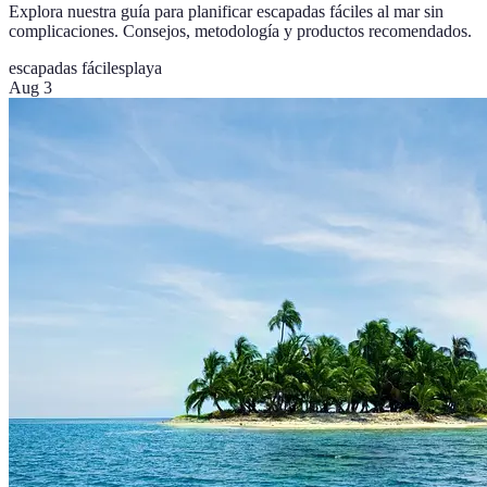
Explora nuestra guía para planificar escapadas fáciles al mar sin
complicaciones. Consejos, metodología y productos recomendados.
escapadas fáciles
playa
Aug 3