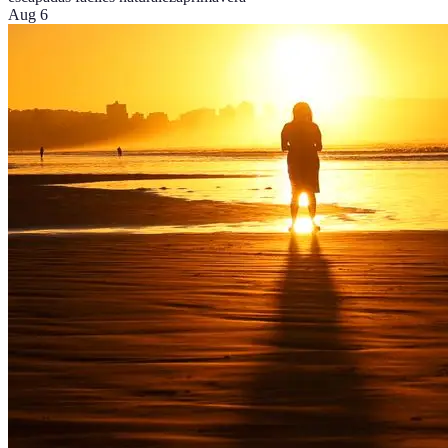
Aug 6