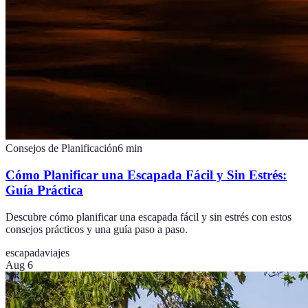
Consejos de Planificación
6
min
Cómo Planificar una Escapada Fácil y Sin Estrés:
Guía Práctica
Descubre cómo planificar una escapada fácil y sin estrés con estos
consejos prácticos y una guía paso a paso.
escapada
viajes
Aug 6