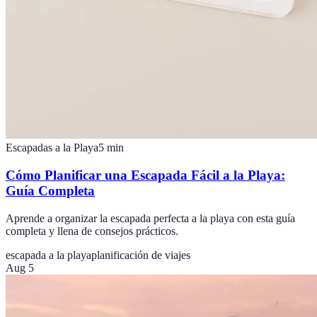
Escapadas a la Playa
5
min
Cómo Planificar una Escapada Fácil a la Playa:
Guía Completa
Aprende a organizar la escapada perfecta a la playa con esta guía
completa y llena de consejos prácticos.
escapada a la playa
planificación de viajes
Aug 5