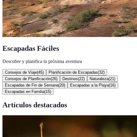
Escapadas Fáciles
Descubre y planifica tu próxima aventura
Consejos de Viaje
(
45
)
Planificación de Escapadas
(
32
)
Consejos de Planificación
(
26
)
Destinos
(
22
)
Naturaleza
(
21
)
Escapadas de Fin de Semana
(
20
)
Escapadas a la Playa
(
16
)
Escapadas en Familia
(
15
)
Artículos destacados