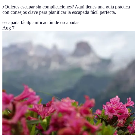
¿Quieres escapar sin complicaciones? Aquí tienes una guía práctica
con consejos clave para planificar la escapada fácil perfecta.
escapada fácil
planificación de escapadas
Aug 7