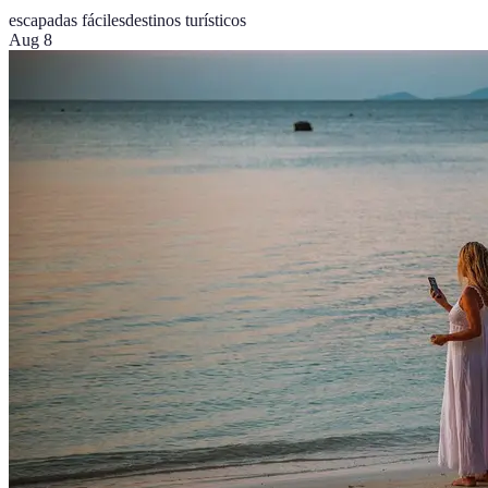
escapadas fáciles
destinos turísticos
Aug 8