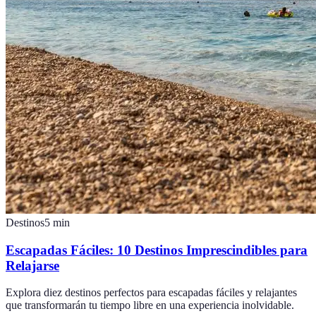
Destinos
5
min
Escapadas Fáciles: 10 Destinos Imprescindibles para
Relajarse
Explora diez destinos perfectos para escapadas fáciles y relajantes
que transformarán tu tiempo libre en una experiencia inolvidable.