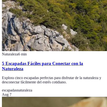
Naturaleza
6
min
5 Escapadas Fáciles para Conectar con la
Naturaleza
Explora cinco escapadas perfectas para disfrutar de la naturaleza y
desconectar fácilmente del estrés cotidiano.
escapadas
naturaleza
Aug 7