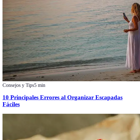
Consejos y Tips
5
min
10 Principales Errores al Organizar Escapadas
Fáciles