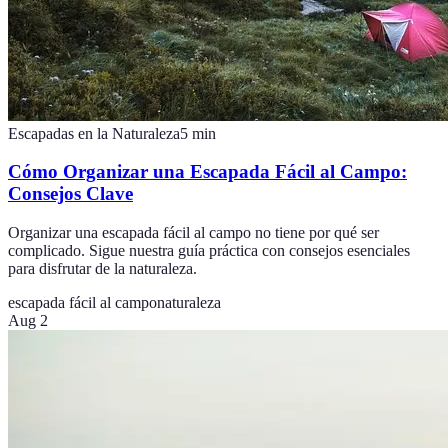
Escapadas en la Naturaleza
5
min
Cómo Organizar una Escapada Fácil al Campo:
Consejos Clave
Organizar una escapada fácil al campo no tiene por qué ser
complicado. Sigue nuestra guía práctica con consejos esenciales
para disfrutar de la naturaleza.
escapada fácil al campo
naturaleza
Aug 2