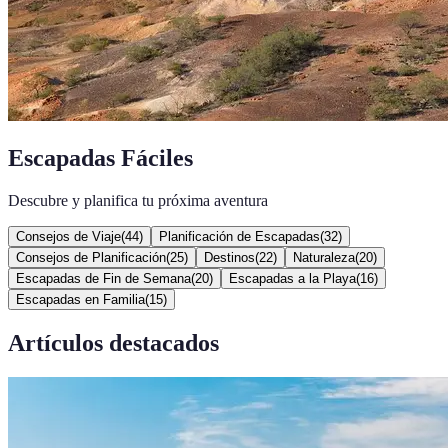
Escapadas Fáciles
Descubre y planifica tu próxima aventura
Consejos de Viaje
(
44
)
Planificación de Escapadas
(
32
)
Consejos de Planificación
(
25
)
Destinos
(
22
)
Naturaleza
(
20
)
Escapadas de Fin de Semana
(
20
)
Escapadas a la Playa
(
16
)
Escapadas en Familia
(
15
)
Artículos destacados