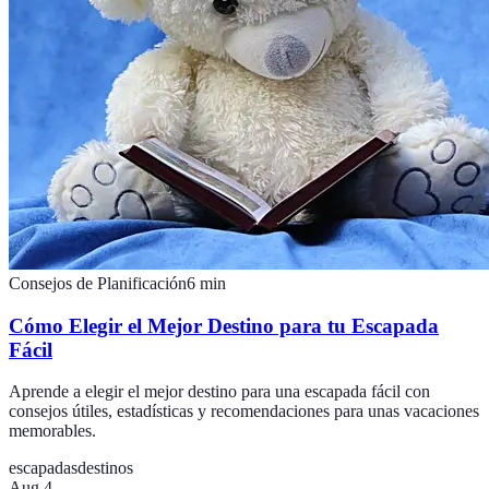
Consejos de Planificación
6
min
Cómo Elegir el Mejor Destino para tu Escapada
Fácil
Aprende a elegir el mejor destino para una escapada fácil con
consejos útiles, estadísticas y recomendaciones para unas vacaciones
memorables.
escapadas
destinos
Aug 4