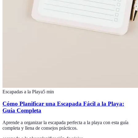
Escapadas a la Playa
5
min
Cómo Planificar una Escapada Fácil a la Playa:
Guía Completa
Aprende a organizar la escapada perfecta a la playa con esta guía
completa y llena de consejos prácticos.