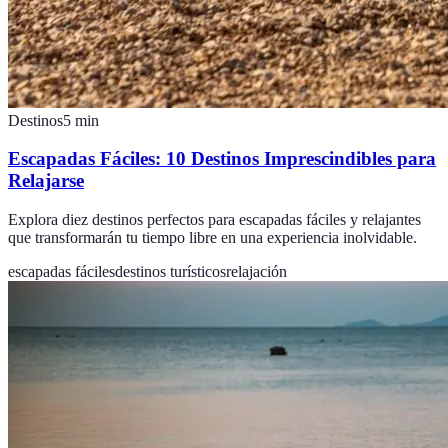
Destinos
5
min
Escapadas Fáciles: 10 Destinos Imprescindibles para
Relajarse
Explora diez destinos perfectos para escapadas fáciles y relajantes
que transformarán tu tiempo libre en una experiencia inolvidable.
escapadas fáciles
destinos turísticos
relajación