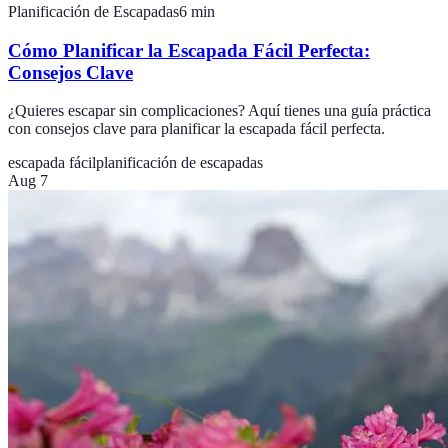
Planificación de Escapadas
6
min
Cómo Planificar la Escapada Fácil Perfecta:
Consejos Clave
¿Quieres escapar sin complicaciones? Aquí tienes una guía práctica
con consejos clave para planificar la escapada fácil perfecta.
escapada fácil
planificación de escapadas
Aug 7