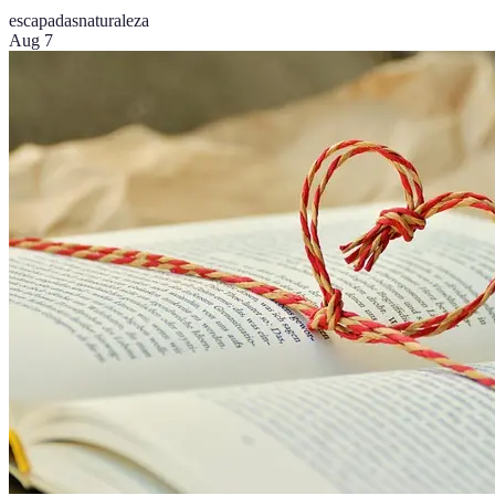
escapadas
naturaleza
Aug 7