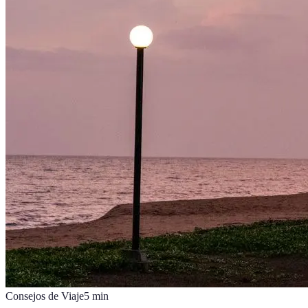
Consejos de Viaje
5
min