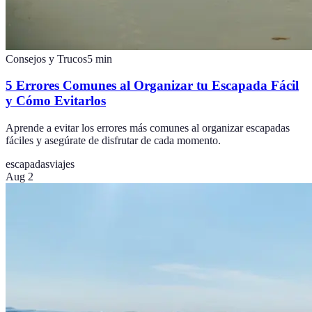
Consejos y Trucos
5
min
5 Errores Comunes al Organizar tu Escapada Fácil
y Cómo Evitarlos
Aprende a evitar los errores más comunes al organizar escapadas
fáciles y asegúrate de disfrutar de cada momento.
escapadas
viajes
Aug 2