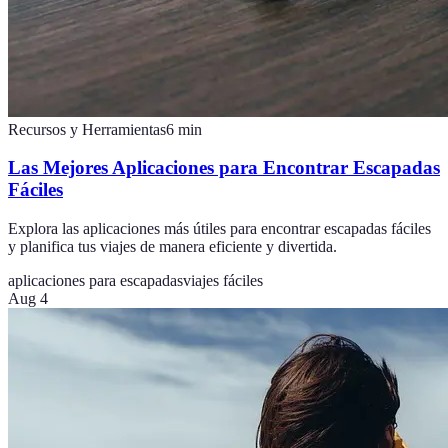
Recursos y Herramientas
6
min
Las Mejores Aplicaciones para Encontrar Escapadas
Fáciles
Explora las aplicaciones más útiles para encontrar escapadas fáciles
y planifica tus viajes de manera eficiente y divertida.
aplicaciones para escapadas
viajes fáciles
Aug 4