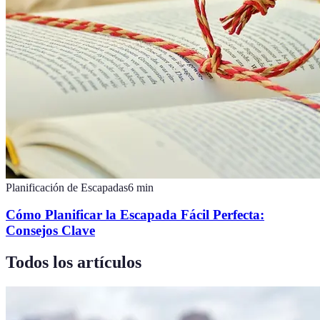
Planificación de Escapadas
6
min
Cómo Planificar la Escapada Fácil Perfecta:
Consejos Clave
Todos los artículos