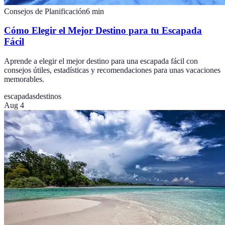
Consejos de Planificación
6
min
Cómo Elegir el Mejor Destino para tu Escapada
Fácil
Aprende a elegir el mejor destino para una escapada fácil con
consejos útiles, estadísticas y recomendaciones para unas vacaciones
memorables.
escapadas
destinos
Aug 4