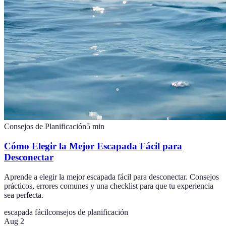
Consejos de Planificación
5
min
Cómo Elegir la Mejor Escapada Fácil para
Desconectar
Aprende a elegir la mejor escapada fácil para desconectar. Consejos
prácticos, errores comunes y una checklist para que tu experiencia
sea perfecta.
escapada fácil
consejos de planificación
Aug 2