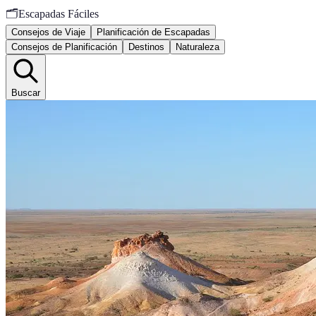
🗂️
Escapadas Fáciles
Consejos de Viaje
Planificación de Escapadas
Consejos de Planificación
Destinos
Naturaleza
Buscar