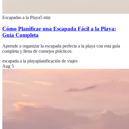
Escapadas a la Playa
5
min
Cómo Planificar una Escapada Fácil a la Playa:
Guía Completa
Aprende a organizar la escapada perfecta a la playa con esta guía
completa y llena de consejos prácticos.
escapada a la playa
planificación de viajes
Aug 5