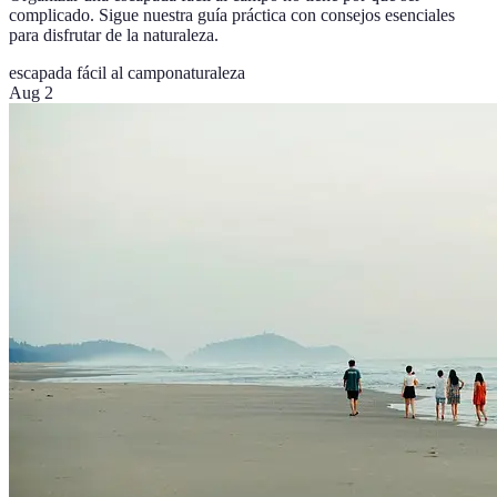
complicado. Sigue nuestra guía práctica con consejos esenciales
para disfrutar de la naturaleza.
escapada fácil al campo
naturaleza
Aug 2