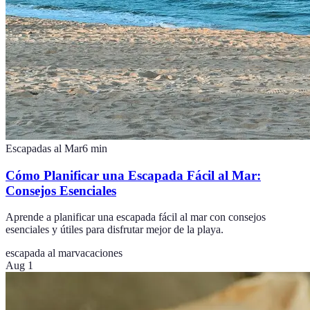
Escapadas al Mar
6
min
Cómo Planificar una Escapada Fácil al Mar:
Consejos Esenciales
Aprende a planificar una escapada fácil al mar con consejos
esenciales y útiles para disfrutar mejor de la playa.
escapada al mar
vacaciones
Aug 1