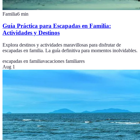
Familia
6
min
Guía Práctica para Escapadas en Familia:
Actividades y Destinos
Explora destinos y actividades maravillosas para disfrutar de
escapadas en familia. La guía definitiva para momentos inolvidables.
escapadas en familia
vacaciones familiares
Aug 1