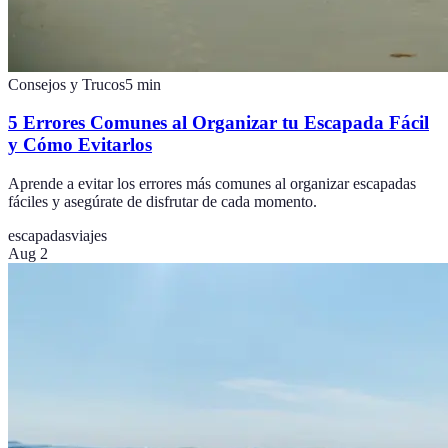
Consejos y Trucos
5
min
5 Errores Comunes al Organizar tu Escapada Fácil
y Cómo Evitarlos
Aprende a evitar los errores más comunes al organizar escapadas
fáciles y asegúrate de disfrutar de cada momento.
escapadas
viajes
Aug 2