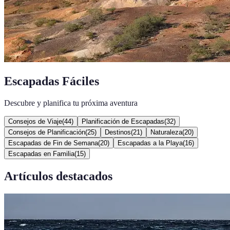
Escapadas Fáciles
Descubre y planifica tu próxima aventura
Consejos de Viaje
(
44
)
Planificación de Escapadas
(
32
)
Consejos de Planificación
(
25
)
Destinos
(
21
)
Naturaleza
(
20
)
Escapadas de Fin de Semana
(
20
)
Escapadas a la Playa
(
16
)
Escapadas en Familia
(
15
)
Artículos destacados