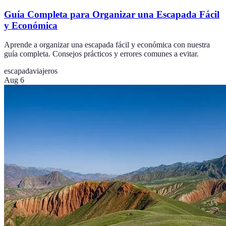
Guía Completa para Organizar una Escapada Fácil
y Económica
Aprende a organizar una escapada fácil y económica con nuestra
guía completa. Consejos prácticos y errores comunes a evitar.
escapada
viajeros
Aug 6