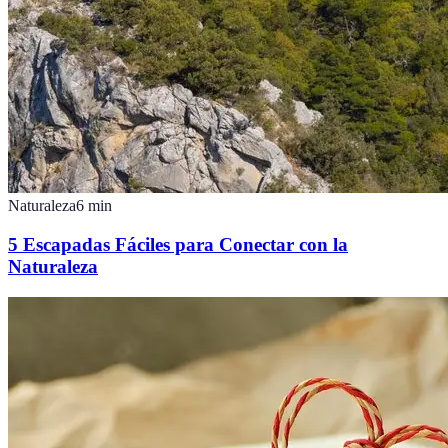
Naturaleza
6
min
5 Escapadas Fáciles para Conectar con la
Naturaleza