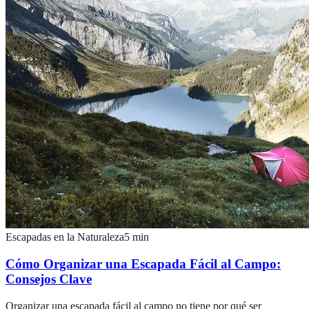
Escapadas en la Naturaleza
5
min
Cómo Organizar una Escapada Fácil al Campo:
Consejos Clave
Organizar una escapada fácil al campo no tiene por qué ser