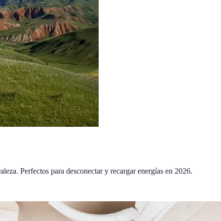
raleza. Perfectos para desconectar y recargar energías en 2026.