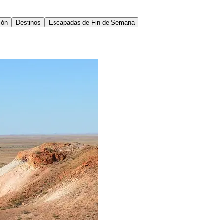
ión
Destinos
Escapadas de Fin de Semana