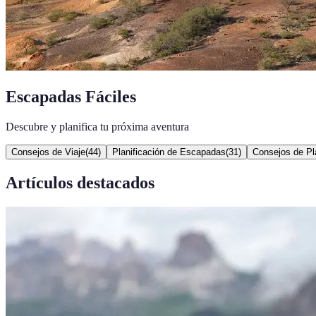
Escapadas Fáciles
Descubre y planifica tu próxima aventura
Consejos de Viaje
(
44
)
Planificación de Escapadas
(
31
)
Consejos de Pla
Artículos destacados