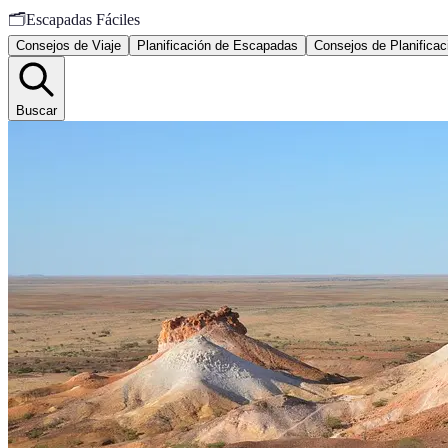
🗂️
Escapadas Fáciles
Consejos de Viaje
Planificación de Escapadas
Consejos de Planificac
Buscar