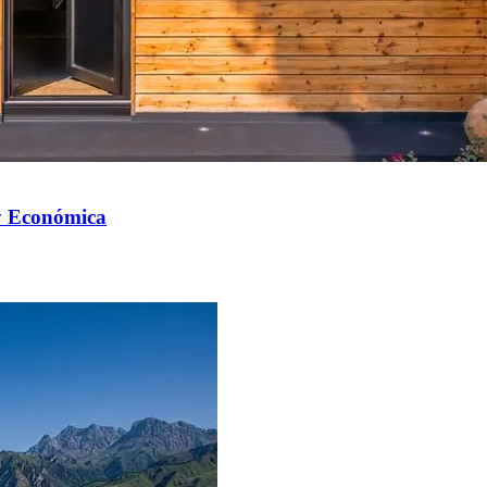
y Económica