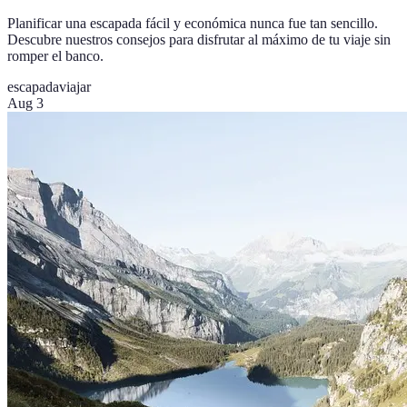
Planificar una escapada fácil y económica nunca fue tan sencillo.
Descubre nuestros consejos para disfrutar al máximo de tu viaje sin
romper el banco.
escapada
viajar
Aug 3