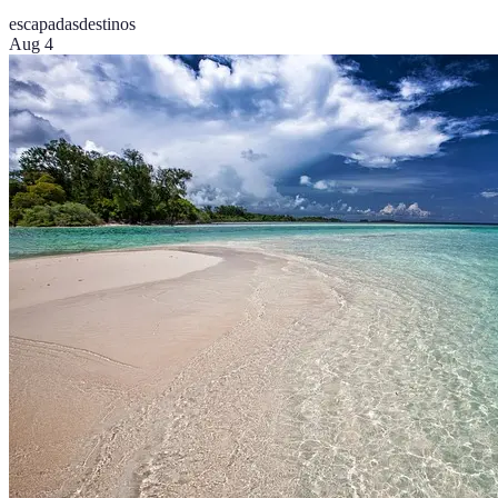
escapadas
destinos
Aug 4