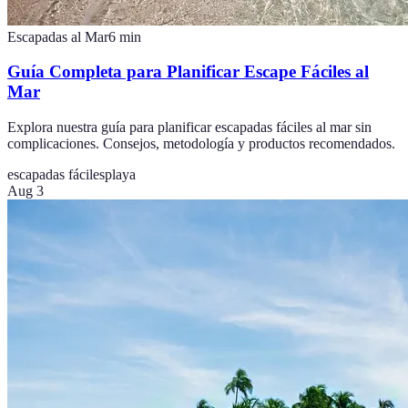
Escapadas al Mar
6
min
Guía Completa para Planificar Escape Fáciles al
Mar
Explora nuestra guía para planificar escapadas fáciles al mar sin
complicaciones. Consejos, metodología y productos recomendados.
escapadas fáciles
playa
Aug 3