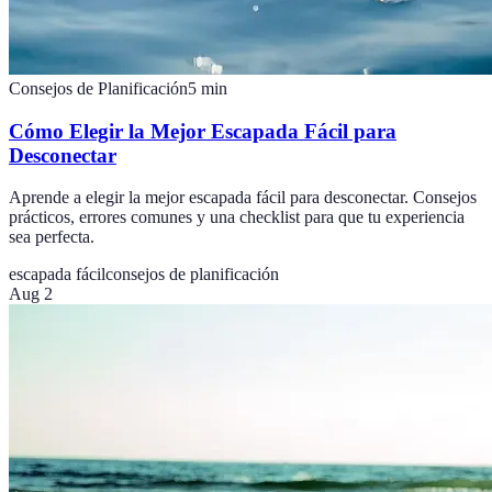
Consejos de Planificación
5
min
Cómo Elegir la Mejor Escapada Fácil para
Desconectar
Aprende a elegir la mejor escapada fácil para desconectar. Consejos
prácticos, errores comunes y una checklist para que tu experiencia
sea perfecta.
escapada fácil
consejos de planificación
Aug 2