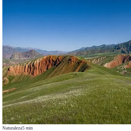
Naturaleza
5
min