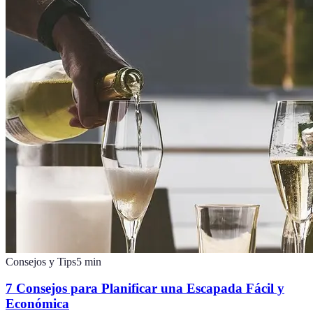
Consejos y Tips
5
min
7 Consejos para Planificar una Escapada Fácil y
Económica