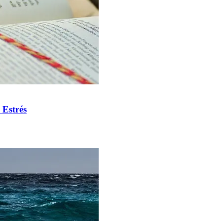
 Estrés