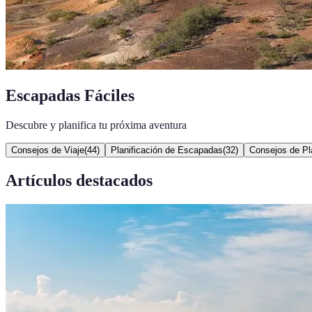
Escapadas Fáciles
Descubre y planifica tu próxima aventura
Consejos de Viaje
(
44
)
Planificación de Escapadas
(
32
)
Consejos de Pla
Artículos destacados