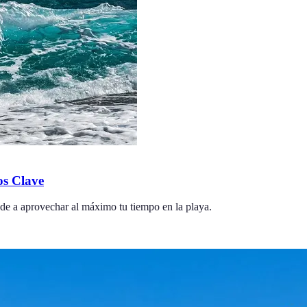
os Clave
nde a aprovechar al máximo tu tiempo en la playa.