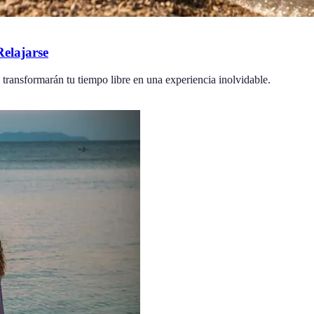
Relajarse
e transformarán tu tiempo libre en una experiencia inolvidable.