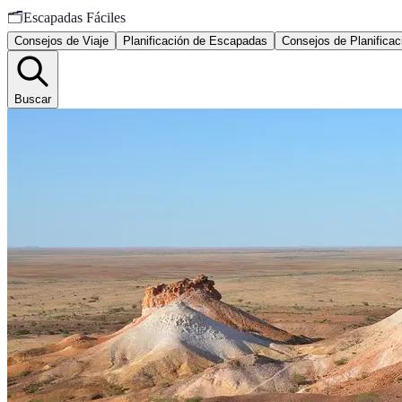
🗂️
Escapadas Fáciles
Consejos de Viaje
Planificación de Escapadas
Consejos de Planificac
Buscar